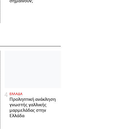
σημαίνουν;
ΕΛΛΑΔΑ
Προληπτική ανάκληση
γνωστής γαλλικής
μαρμελάδας στην
Ελλάδα