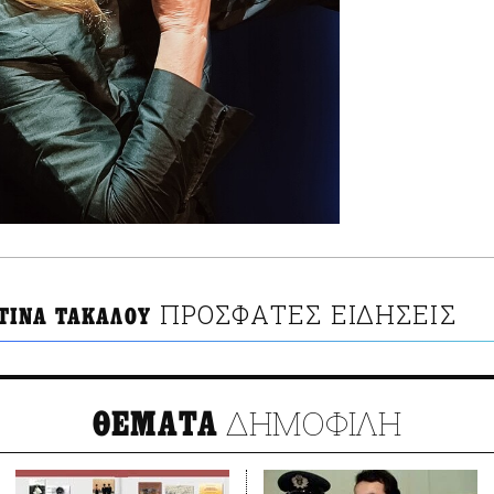
ΠΡΟΣΦΑΤΕΣ ΕΙΔΗΣΕΙΣ
ΤΙΝΑ ΤΑΚΑΛΟΥ
ΔΗΜΟΦΙΛΗ
ΘΕΜΑΤΑ