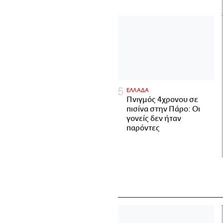
ΕΛΛΑΔΑ
Πνιγμός 4χρονου σε
πισίνα στην Πάρο: Οι
γονείς δεν ήταν
παρόντες