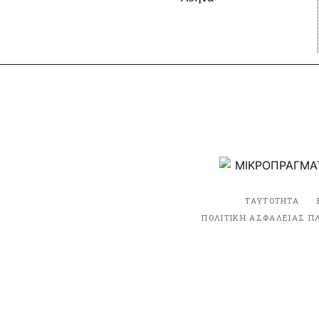
ΤΑΥΤΟΤΗΤΑ
ΠΟΛΙΤΙΚΗ ΑΣΦΑΛΕΙΑΣ Π