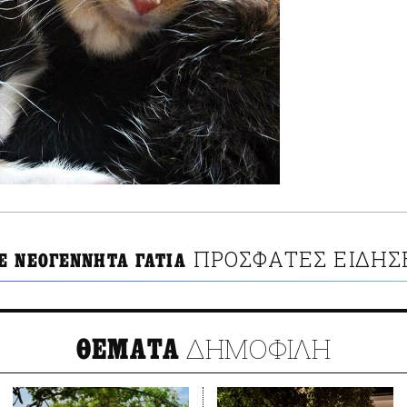
ΠΡΟΣΦΑΤΕΣ ΕΙΔΗΣ
Ε ΝΕΟΓΕΝΝΗΤΑ ΓΑΤΙΑ
ΔΗΜΟΦΙΛΗ
ΘΕΜΑΤΑ