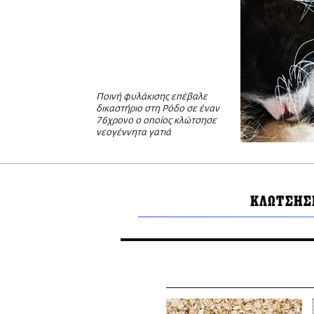
Ποινή φυλάκισης επέβαλε
δικαστήριο στη Ρόδο σε έναν
76χρονο ο οποίος κλώτσησε
νεογέννητα γατιά
ΚΛΩΤΣΗΣ