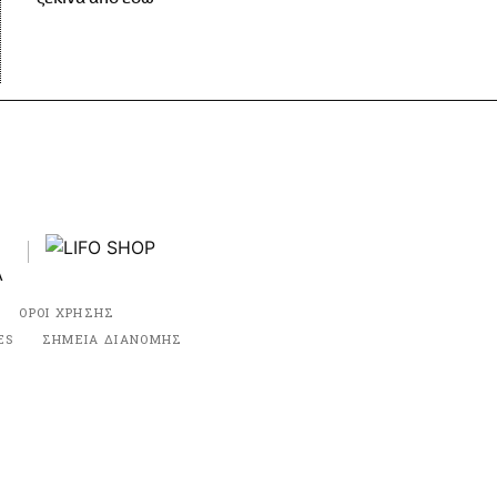
ΟΡΟΙ ΧΡΗΣΗΣ
ES
ΣΗΜΕΙΑ ΔΙΑΝΟΜΗΣ