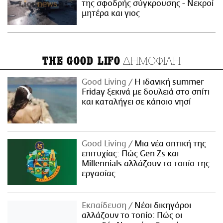
της σφοδρής σύγκρουσης - Νεκροί
μητέρα και γιος
ΔΗΜΟΦΙΛΗ
THE GOOD LIFO
Good Living
Η ιδανική summer
Friday ξεκινά με δουλειά στο σπίτι
και καταλήγει σε κάποιο νησί
Good Living
Μια νέα οπτική της
επιτυχίας: Πώς Gen Zs και
Millennials αλλάζουν το τοπίο της
εργασίας
Εκπαίδευση
Νέοι δικηγόροι
αλλάζουν το τοπίο: Πώς οι