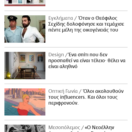
Εγκλήματα
Όταν ο Θεόφιλος
Σεχίδης δολοφόνησε και τεμάχισε
πέντε μέλη της οικογένειάς του
Design
Ένα σπίτι που δεν
προσπαθεί να είναι τέλειο· θέλει να
είναι αληθινό
Οπτική Γωνία
Όλοι ακολουθούν
τους influencers. Και όλοι τους
περιφρονούν.
Μεσοπόλεμος
«Ο Νεοέλλην