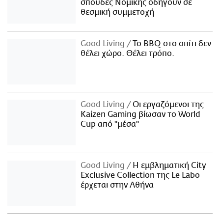
σπουδές Νομικής οδηγούν σε
θεσμική συμμετοχή
Good Living
Το BBQ στο σπίτι δεν
θέλει χώρο. Θέλει τρόπο.
Good Living
Οι εργαζόμενοι της
Kaizen Gaming βίωσαν το World
Cup από "μέσα"
Good Living
Η εμβληματική City
Exclusive Collection της Le Labo
έρχεται στην Αθήνα