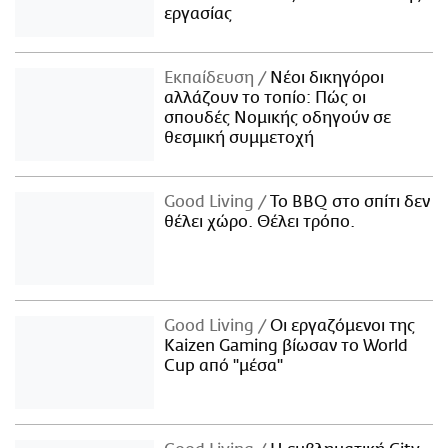
εργασίας
Εκπαίδευση
Νέοι δικηγόροι
αλλάζουν το τοπίο: Πώς οι
σπουδές Νομικής οδηγούν σε
θεσμική συμμετοχή
Good Living
Το BBQ στο σπίτι δεν
θέλει χώρο. Θέλει τρόπο.
Good Living
Οι εργαζόμενοι της
Kaizen Gaming βίωσαν το World
Cup από "μέσα"