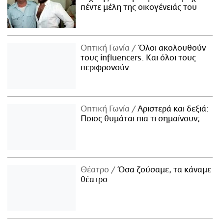
πέντε μέλη της οικογένειάς του
Οπτική Γωνία
Όλοι ακολουθούν
τους influencers. Και όλοι τους
περιφρονούν.
Οπτική Γωνία
Αριστερά και δεξιά:
Ποιος θυμάται πια τι σημαίνουν;
Θέατρο
Όσα ζούσαμε, τα κάναμε
θέατρο