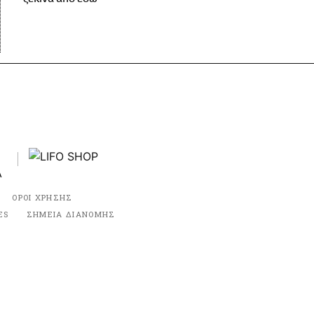
ΟΡΟΙ ΧΡΗΣΗΣ
ES
ΣΗΜΕΙΑ ΔΙΑΝΟΜΗΣ