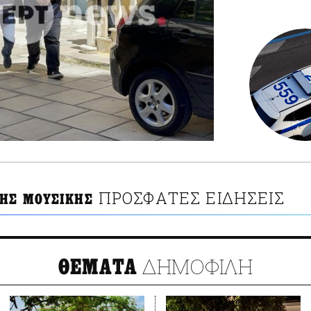
ΠΡΟΣΦΑΤΕΣ ΕΙΔΗΣΕΙΣ
ΗΣ ΜΟΥΣΙΚΗΣ
ΔΗΜΟΦΙΛΗ
ΘΕΜΑΤΑ