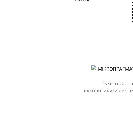
ΤΑΥΤΟΤΗΤΑ
ΠΟΛΙΤΙΚΗ ΑΣΦΑΛΕΙΑΣ Π