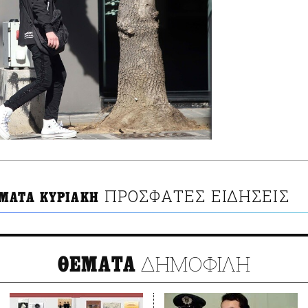
ΠΡΟΣΦΑΤΕΣ ΕΙΔΗΣΕΙΣ
ΜΑΤΑ ΚΥΡΙΑΚΗ
ΔΗΜΟΦΙΛΗ
ΘΕΜΑΤΑ