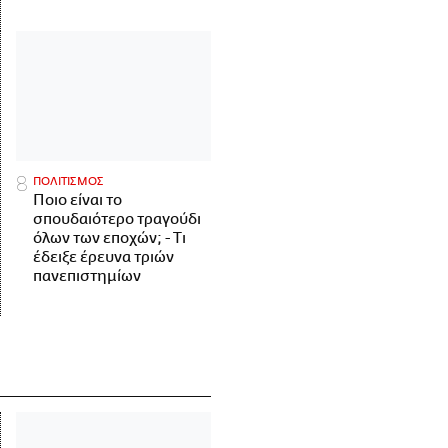
ΠΟΛΙΤΙΣΜΟΣ
Ποιο είναι το
σπουδαιότερο τραγούδι
όλων των εποχών; - Τι
έδειξε έρευνα τριών
πανεπιστημίων