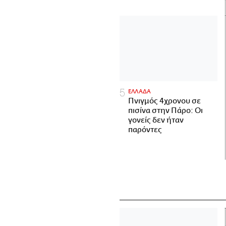
ΕΛΛΑΔΑ
Πνιγμός 4χρονου σε
πισίνα στην Πάρο: Οι
γονείς δεν ήταν
παρόντες