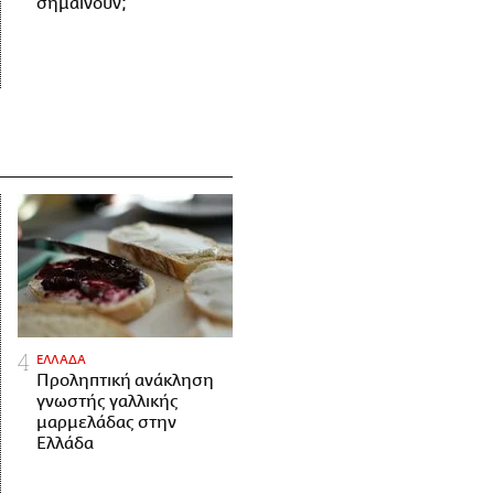
σημαίνουν;
ΕΛΛΑΔΑ
Προληπτική ανάκληση
γνωστής γαλλικής
μαρμελάδας στην
Ελλάδα