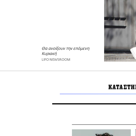
Θα ανοίξουν την επόμενη
Κυριακή
LIFO NEWSROOM
ΚΑΤΑΣΤΗ