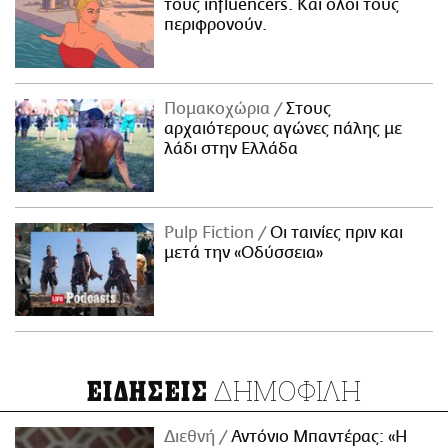
τους influencers. Και όλοι τους
περιφρονούν.
Πομακοχώρια
Στους
αρχαιότερους αγώνες πάλης με
λάδι στην Ελλάδα
Pulp Fiction
Οι ταινίες πριν και
μετά την «Οδύσσεια»
ΔΗΜΟΦΙΛΗ
ΕΙΔΗΣΕΙΣ
Διεθνή
Αντόνιο Μπαντέρας: «Η