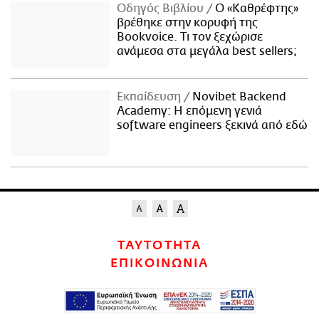
Οδηγός Βιβλίου
Ο «Καθρέφτης»
βρέθηκε στην κορυφή της
Bookvoice. Τι τον ξεχώρισε
ανάμεσα στα μεγάλα best sellers;
Εκπαίδευση
Novibet Backend
Academy: Η επόμενη γενιά
software engineers ξεκινά από εδώ
ΤΑΥΤΟΤΗΤΑ
ΕΠΙΚΟΙΝΩΝΙΑ