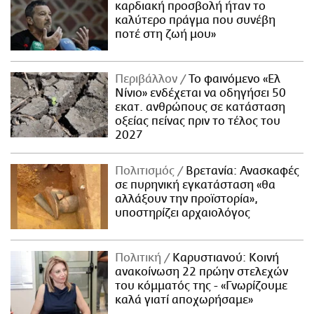
καρδιακή προσβολή ήταν το
καλύτερο πράγμα που συνέβη
ποτέ στη ζωή μου»
Περιβάλλον
Το φαινόμενο «Ελ
Νίνιο» ενδέχεται να οδηγήσει 50
εκατ. ανθρώπους σε κατάσταση
οξείας πείνας πριν το τέλος του
2027
Πολιτισμός
Βρετανία: Ανασκαφές
σε πυρηνική εγκατάσταση «θα
αλλάξουν την προϊστορία»,
υποστηρίζει αρχαιολόγος
Πολιτική
Καρυστιανού: Κοινή
ανακοίνωση 22 πρώην στελεχών
του κόμματός της - «Γνωρίζουμε
καλά γιατί αποχωρήσαμε»