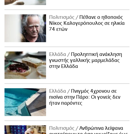
Πολιτισμός
Πέθανε ο ηθοποιός
Νίκος Καλογερόπουλος σε ηλικία
74 ετών
Ελλάδα
Προληπτική ανάκληση
γνωστής γαλλικής μαρμελάδας
στην Ελλάδα
Ελλάδα
Πνιγμός 4χρονου σε
πισίνα στην Πάρο: Οι γονείς δεν
ήταν παρόντες
Πολιτισμός
Ανθρώπινα λείψανα