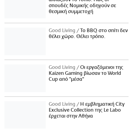
σπουδές Νομικής οδηγούν σε
θεσμική συμμετοχή
Good Living
Το BBQ στο σπίτι δεν
θέλει χώρο. Θέλει τρόπο.
Good Living
Οι εργαζόμενοι της
Kaizen Gaming βίωσαν το World
Cup από "μέσα"
Good Living
Η εμβληματική City
Exclusive Collection της Le Labo
έρχεται στην Αθήνα