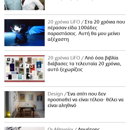
20 χρόνια LiFO
Στα 20 χρόνια που
πέρασαν είδα 100άδες
παραστάσεις. Αυτή θα μου μείνει
αξέχαστη
20 χρόνια LiFO
Από όσα βιβλία
διάβασες τα τελευταία 20 χρόνια,
αυτό ξεχωρίζεις
Design
Ένα σπίτι που δεν
προσπαθεί να είναι τέλειο· θέλει να
είναι αληθινό
Οι Αθηναίοι
Δημήτρης