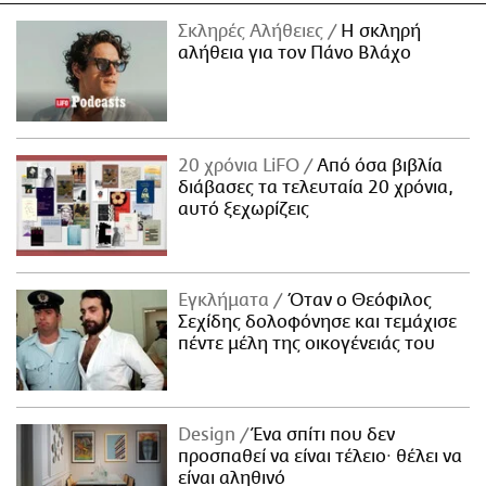
Σκληρές Αλήθειες
H σκληρή
αλήθεια για τον Πάνο Βλάχο
20 χρόνια LiFO
Από όσα βιβλία
διάβασες τα τελευταία 20 χρόνια,
αυτό ξεχωρίζεις
Εγκλήματα
Όταν ο Θεόφιλος
Σεχίδης δολοφόνησε και τεμάχισε
πέντε μέλη της οικογένειάς του
Design
Ένα σπίτι που δεν
προσπαθεί να είναι τέλειο· θέλει να
είναι αληθινό