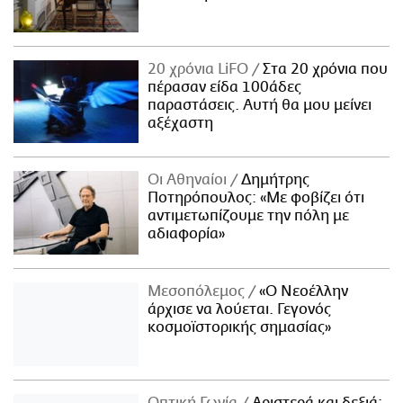
20 χρόνια LiFO
Στα 20 χρόνια που
πέρασαν είδα 100άδες
παραστάσεις. Αυτή θα μου μείνει
αξέχαστη
Οι Αθηναίοι
Δημήτρης
Ποτηρόπουλος: «Με φοβίζει ότι
αντιμετωπίζουμε την πόλη με
αδιαφορία»
Μεσοπόλεμος
«Ο Νεοέλλην
άρχισε να λούεται. Γεγονός
κοσμοϊστορικής σημασίας»