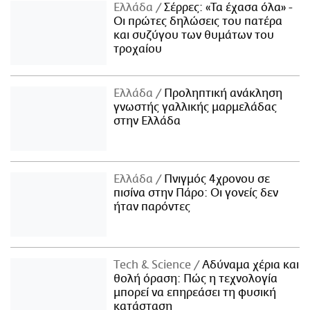
Ελλάδα
Σέρρες: «Τα έχασα όλα» -
Οι πρώτες δηλώσεις του πατέρα
και συζύγου των θυμάτων του
τροχαίου
Ελλάδα
Προληπτική ανάκληση
γνωστής γαλλικής μαρμελάδας
στην Ελλάδα
Ελλάδα
Πνιγμός 4χρονου σε
πισίνα στην Πάρο: Οι γονείς δεν
ήταν παρόντες
Τech & Science
Αδύναμα χέρια και
θολή όραση: Πώς η τεχνολογία
μπορεί να επηρεάσει τη φυσική
κατάσταση