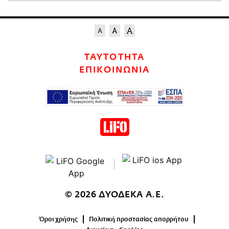
ΤΑΥΤΟΤΗΤΑ
ΕΠΙΚΟΙΝΩΝΙΑ
© 2026 ΔΥΟΔΕΚΑ Α.Ε.
Όροι χρήσης
Πολιτική προστασίας απορρήτου