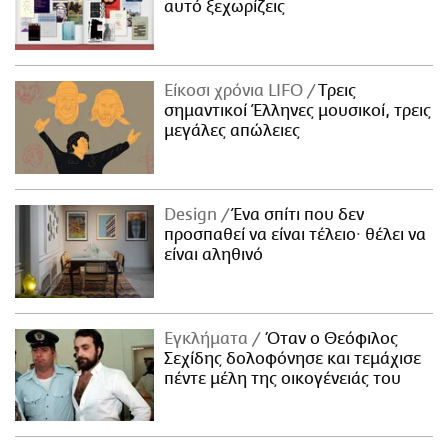
αυτό ξεχωρίζεις
Είκοσι χρόνια LIFO
Tρεις
σημαντικοί Έλληνες μουσικοί, τρεις
μεγάλες απώλειες
Design
Ένα σπίτι που δεν
προσπαθεί να είναι τέλειο· θέλει να
είναι αληθινό
Εγκλήματα
Όταν ο Θεόφιλος
Σεχίδης δολοφόνησε και τεμάχισε
πέντε μέλη της οικογένειάς του