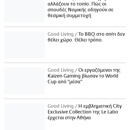
αλλάζουν το τοπίο: Πώς οι
σπουδές Νομικής οδηγούν σε
θεσμική συμμετοχή
Good Living
Το BBQ στο σπίτι δεν
θέλει χώρο. Θέλει τρόπο.
Good Living
Οι εργαζόμενοι της
Kaizen Gaming βίωσαν το World
Cup από "μέσα"
Good Living
Η εμβληματική City
Exclusive Collection της Le Labo
έρχεται στην Αθήνα