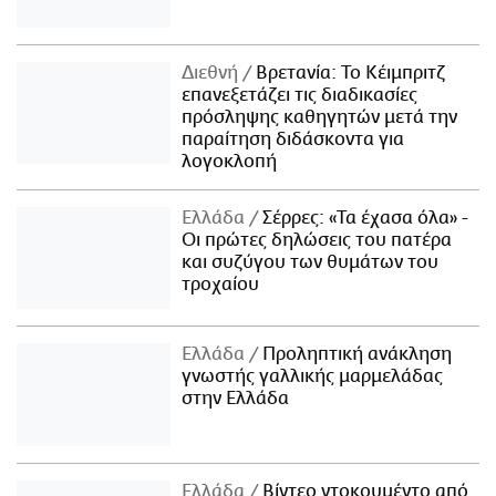
Διεθνή
Βρετανία: Το Κέιμπριτζ
επανεξετάζει τις διαδικασίες
πρόσληψης καθηγητών μετά την
παραίτηση διδάσκοντα για
λογοκλοπή
Ελλάδα
Σέρρες: «Τα έχασα όλα» -
Οι πρώτες δηλώσεις του πατέρα
και συζύγου των θυμάτων του
τροχαίου
Ελλάδα
Προληπτική ανάκληση
γνωστής γαλλικής μαρμελάδας
στην Ελλάδα
Ελλάδα
Βίντεο ντοκουμέντο από