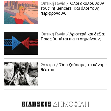
Οπτική Γωνία
Όλοι ακολουθούν
τους influencers. Και όλοι τους
περιφρονούν.
Οπτική Γωνία
Αριστερά και δεξιά:
Ποιος θυμάται πια τι σημαίνουν;
Θέατρο
Όσα ζούσαμε, τα κάναμε
θέατρο
ΔΗΜΟΦΙΛΗ
ΕΙΔΗΣΕΙΣ