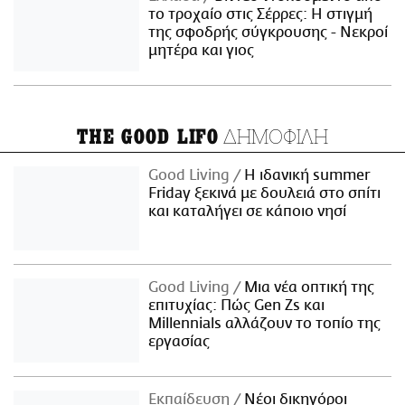
το τροχαίο στις Σέρρες: Η στιγμή
της σφοδρής σύγκρουσης - Νεκροί
μητέρα και γιος
ΔΗΜΟΦΙΛΗ
THE GOOD LIFO
Good Living
Η ιδανική summer
Friday ξεκινά με δουλειά στο σπίτι
και καταλήγει σε κάποιο νησί
Good Living
Μια νέα οπτική της
επιτυχίας: Πώς Gen Zs και
Millennials αλλάζουν το τοπίο της
εργασίας
Εκπαίδευση
Νέοι δικηγόροι