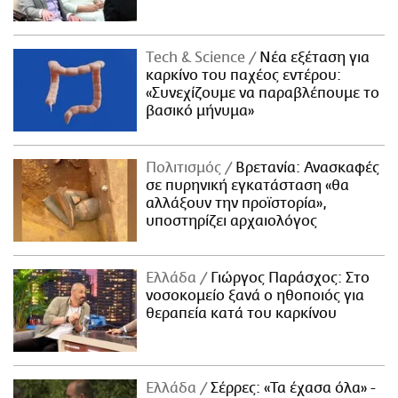
Τech & Science
Νέα εξέταση για
καρκίνο του παχέος εντέρου:
«Συνεχίζουμε να παραβλέπουμε το
βασικό μήνυμα»
Πολιτισμός
Βρετανία: Ανασκαφές
σε πυρηνική εγκατάσταση «θα
αλλάξουν την προϊστορία»,
υποστηρίζει αρχαιολόγος
Ελλάδα
Γιώργος Παράσχος: Στο
νοσοκομείο ξανά ο ηθοποιός για
θεραπεία κατά του καρκίνου
Ελλάδα
Σέρρες: «Τα έχασα όλα» -