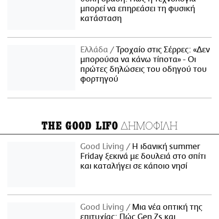
μπορεί να επηρεάσει τη φυσική
κατάσταση
Ελλάδα
Τροχαίο στις Σέρρες: «Δεν
μπορούσα να κάνω τίποτα» - Οι
πρώτες δηλώσεις του οδηγού του
φορτηγού
ΔΗΜΟΦΙΛΗ
THE GOOD LIFO
Good Living
Η ιδανική summer
Friday ξεκινά με δουλειά στο σπίτι
και καταλήγει σε κάποιο νησί
Good Living
Μια νέα οπτική της
επιτυχίας: Πώς Gen Zs και