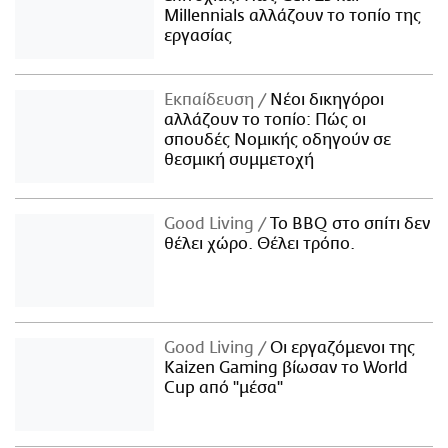
Millennials αλλάζουν το τοπίο της
εργασίας
Εκπαίδευση
Νέοι δικηγόροι
αλλάζουν το τοπίο: Πώς οι
σπουδές Νομικής οδηγούν σε
θεσμική συμμετοχή
Good Living
Το BBQ στο σπίτι δεν
θέλει χώρο. Θέλει τρόπο.
Good Living
Οι εργαζόμενοι της
Kaizen Gaming βίωσαν το World
Cup από "μέσα"