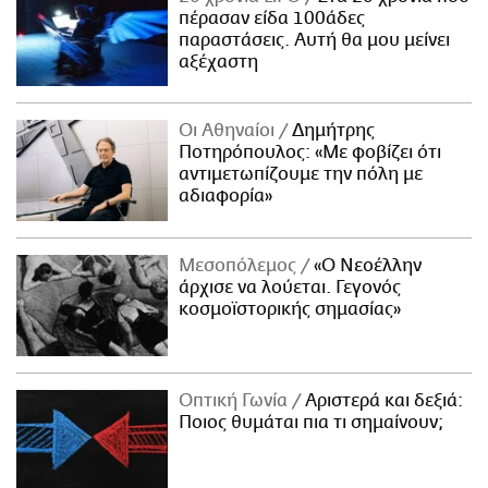
πέρασαν είδα 100άδες
παραστάσεις. Αυτή θα μου μείνει
αξέχαστη
Οι Αθηναίοι
Δημήτρης
Ποτηρόπουλος: «Με φοβίζει ότι
αντιμετωπίζουμε την πόλη με
αδιαφορία»
Μεσοπόλεμος
«Ο Νεοέλλην
άρχισε να λούεται. Γεγονός
κοσμοϊστορικής σημασίας»
Οπτική Γωνία
Αριστερά και δεξιά:
Ποιος θυμάται πια τι σημαίνουν;