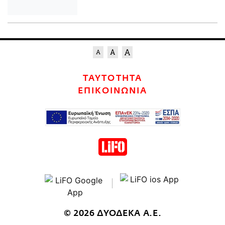
ΤΑΥΤΟΤΗΤΑ
ΕΠΙΚΟΙΝΩΝΙΑ
© 2026 ΔΥΟΔΕΚΑ Α.Ε.