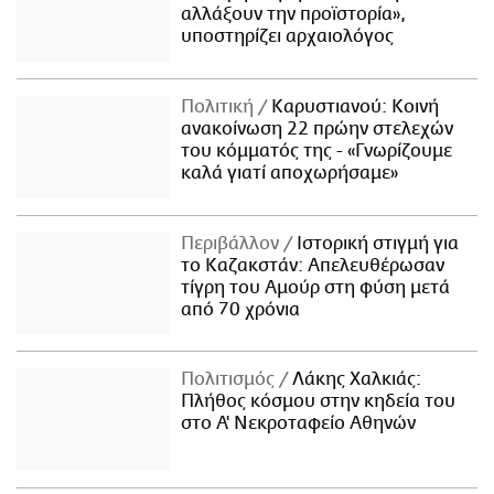
αλλάξουν την προϊστορία»,
υποστηρίζει αρχαιολόγος
Πολιτική
Καρυστιανού: Κοινή
ανακοίνωση 22 πρώην στελεχών
του κόμματός της - «Γνωρίζουμε
καλά γιατί αποχωρήσαμε»
Περιβάλλον
Ιστορική στιγμή για
το Καζακστάν: Απελευθέρωσαν
τίγρη του Αμούρ στη φύση μετά
από 70 χρόνια
Πολιτισμός
Λάκης Χαλκιάς:
Πλήθος κόσμου στην κηδεία του
στο Α' Νεκροταφείο Αθηνών