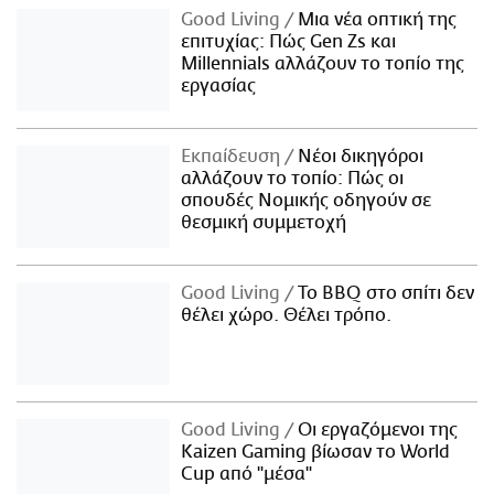
Good Living
Μια νέα οπτική της
επιτυχίας: Πώς Gen Zs και
Millennials αλλάζουν το τοπίο της
εργασίας
Εκπαίδευση
Νέοι δικηγόροι
αλλάζουν το τοπίο: Πώς οι
σπουδές Νομικής οδηγούν σε
θεσμική συμμετοχή
Good Living
Το BBQ στο σπίτι δεν
θέλει χώρο. Θέλει τρόπο.
Good Living
Οι εργαζόμενοι της
Kaizen Gaming βίωσαν το World
Cup από "μέσα"