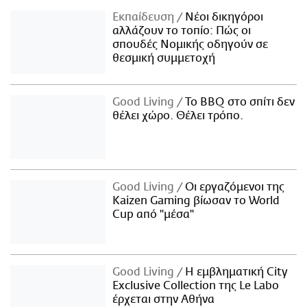
Εκπαίδευση
Νέοι δικηγόροι
αλλάζουν το τοπίο: Πώς οι
σπουδές Νομικής οδηγούν σε
θεσμική συμμετοχή
Good Living
Το BBQ στο σπίτι δεν
θέλει χώρο. Θέλει τρόπο.
Good Living
Οι εργαζόμενοι της
Kaizen Gaming βίωσαν το World
Cup από "μέσα"
Good Living
Η εμβληματική City
Exclusive Collection της Le Labo
έρχεται στην Αθήνα