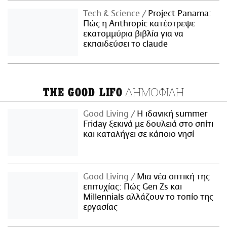
Τech & Science
Project Panama:
Πώς η Anthropic κατέστρεψε
εκατομμύρια βιβλία για να
εκπαιδεύσει το claude
ΔΗΜΟΦΙΛΗ
THE GOOD LIFO
Good Living
Η ιδανική summer
Friday ξεκινά με δουλειά στο σπίτι
και καταλήγει σε κάποιο νησί
Good Living
Μια νέα οπτική της
επιτυχίας: Πώς Gen Zs και
Millennials αλλάζουν το τοπίο της
εργασίας