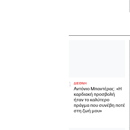
ΔΙΕΘΝΗ
Αντόνιο Μπαντέρας: «Η
καρδιακή προσβολή
ήταν το καλύτερο
πράγμα που συνέβη ποτέ
στη ζωή μου»