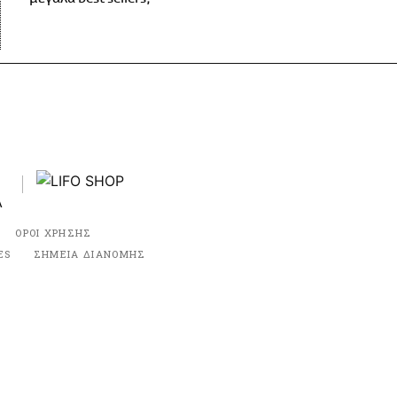
ΟΡΟΙ ΧΡΗΣΗΣ
ES
ΣΗΜΕΙΑ ΔΙΑΝΟΜΗΣ