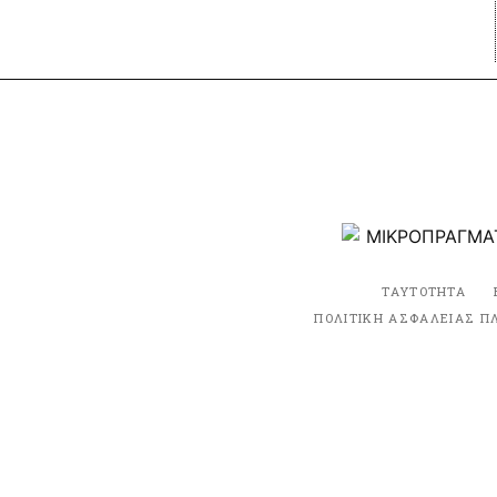
ΤΑΥΤΟΤΗΤΑ
ΠΟΛΙΤΙΚΗ ΑΣΦΑΛΕΙΑΣ Π