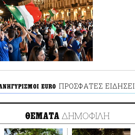
ΠΡΟΣΦΑΤΕΣ ΕΙΔΗΣΕ
ΠΑΝΗΓΥΡΙΣΜΟΙ EURO
ΔΗΜΟΦΙΛΗ
ΘΕΜΑΤΑ