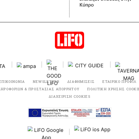
Κύπρο
ΕΠΙΚΟΙΝΩΝΙΑ
NEWSLETTER
ΔΙΑΦΗΜΙΣΕΙΣ
ΕΤΑΙΡΙΚΟ ΠΡΟΦΙΛ
ΛΗΡΟΦΟΡΙΩΝ & ΠΡΟΣΤΑΣΙΑΣ ΑΠΟΡΡΗΤΟΥ
ΠΟΛΙΤΙΚΗ ΧΡΗΣΗΣ COOKI
ΔΙΑΧΕΙΡΙΣΗ COOKIES