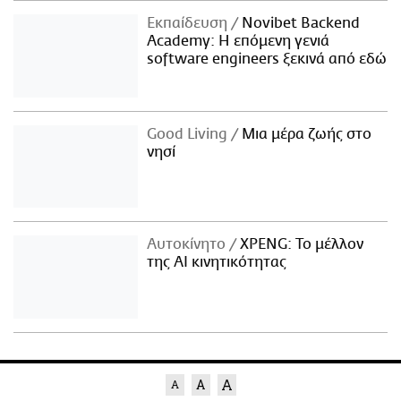
Εκπαίδευση
Novibet Backend
Academy: Η επόμενη γενιά
software engineers ξεκινά από εδώ
Good Living
Μια μέρα ζωής στο
νησί
Αυτοκίνητο
XPENG: Το μέλλον
της AI κινητικότητας