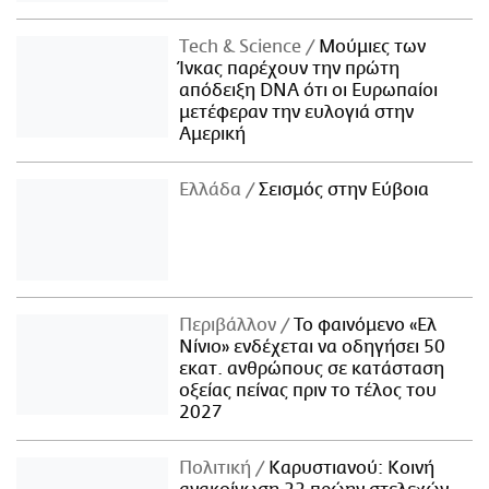
Τech & Science
Μούμιες των
Ίνκας παρέχουν την πρώτη
απόδειξη DNA ότι οι Ευρωπαίοι
μετέφεραν την ευλογιά στην
Αμερική
Ελλάδα
Σεισμός στην Εύβοια
Περιβάλλον
Το φαινόμενο «Ελ
Νίνιο» ενδέχεται να οδηγήσει 50
εκατ. ανθρώπους σε κατάσταση
οξείας πείνας πριν το τέλος του
2027
Πολιτική
Καρυστιανού: Κοινή