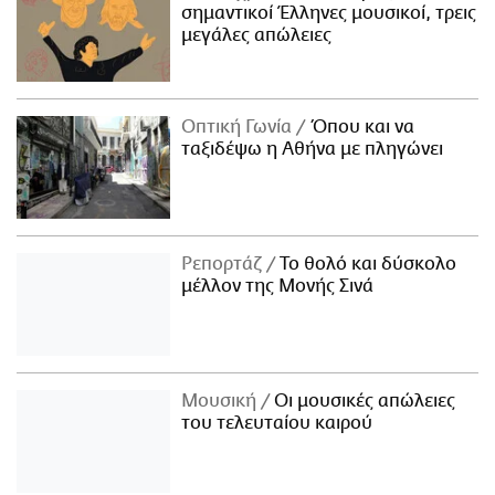
σημαντικοί Έλληνες μουσικοί, τρεις
μεγάλες απώλειες
Οπτική Γωνία
Όπου και να
ταξιδέψω η Αθήνα με πληγώνει
Ρεπορτάζ
Το θολό και δύσκολο
μέλλον της Μονής Σινά
Μουσική
Οι μουσικές απώλειες
του τελευταίου καιρού