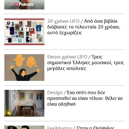
20 χρόνια LiFO
Από όσα βιβλία
διάβασες τα τελευταία 20 χρόνια,
αυτό ξεχωρίζεις
Είκοσι χρόνια LIFO
Tρεις
σημαντικοί Έλληνες μουσικοί, τρεις
μεγάλες απώλειες
Design
Ένα σπίτι που δεν
προσπαθεί να είναι τέλειο· θέλει να
είναι αληθινό
Εγκλήματα
Όταν ο Θεόφιλος