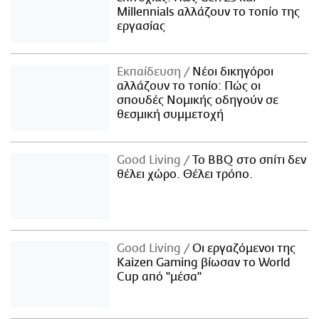
Millennials αλλάζουν το τοπίο της
εργασίας
Εκπαίδευση
Νέοι δικηγόροι
αλλάζουν το τοπίο: Πώς οι
σπουδές Νομικής οδηγούν σε
θεσμική συμμετοχή
Good Living
Το BBQ στο σπίτι δεν
θέλει χώρο. Θέλει τρόπο.
Good Living
Οι εργαζόμενοι της
Kaizen Gaming βίωσαν το World
Cup από "μέσα"