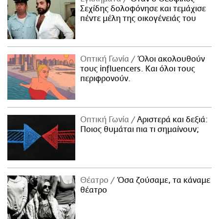
Σεχίδης δολοφόνησε και τεμάχισε
πέντε μέλη της οικογένειάς του
Οπτική Γωνία
Όλοι ακολουθούν
τους influencers. Και όλοι τους
περιφρονούν.
Οπτική Γωνία
Αριστερά και δεξιά:
Ποιος θυμάται πια τι σημαίνουν;
Θέατρο
Όσα ζούσαμε, τα κάναμε
θέατρο