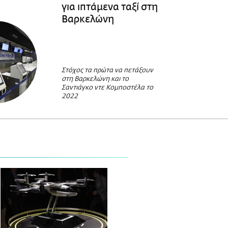
για ιπτάμενα ταξί στη
Βαρκελώνη
Στόχος τα πρώτα να πετάξουν
στη Βαρκελώνη και το
Σαντιάγκο ντε Κομποστέλα το
2022