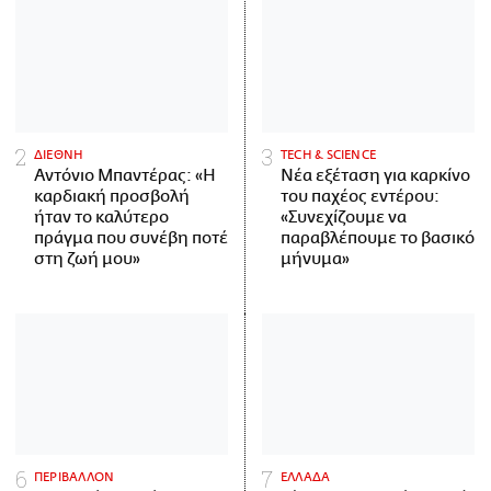
ΔΙΕΘΝΗ
ΤECH & SCIENCE
Αντόνιο Μπαντέρας: «Η
Νέα εξέταση για καρκίνο
καρδιακή προσβολή
του παχέος εντέρου:
ήταν το καλύτερο
«Συνεχίζουμε να
πράγμα που συνέβη ποτέ
παραβλέπουμε το βασικό
στη ζωή μου»
μήνυμα»
ΠΕΡΙΒΑΛΛΟΝ
ΕΛΛΑΔΑ