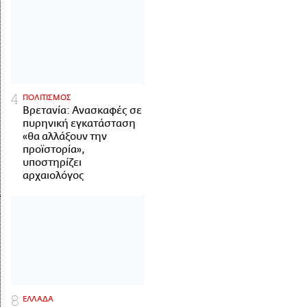
ΠΟΛΙΤΙΣΜΟΣ
Βρετανία: Ανασκαφές σε
πυρηνική εγκατάσταση
«θα αλλάξουν την
προϊστορία»,
υποστηρίζει
αρχαιολόγος
ΕΛΛΑΔΑ