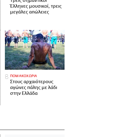
Tρεις σημαντικοί
Έλληνες μουσικοί, τρεις
μεγάλες απώλειες
ΠΟΜΑΚΟΧΩΡΙΑ
Στους αρχαιότερους
αγώνες πάλης με λάδι
στην Ελλάδα