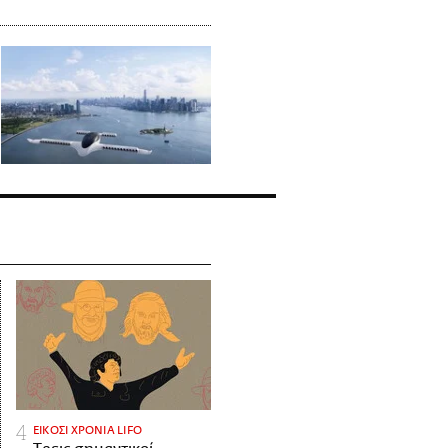
ΕΙΚΟΣΙ ΧΡΟΝΙΑ LIFO