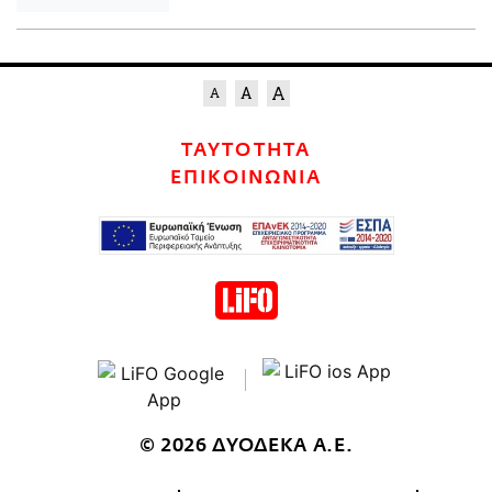
ΤΑΥΤΟΤΗΤΑ
ΕΠΙΚΟΙΝΩΝΙΑ
© 2026 ΔΥΟΔΕΚΑ Α.Ε.