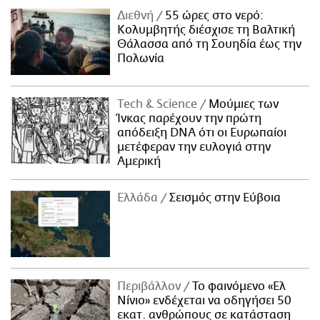
Διεθνή
55 ώρες στο νερό:
Κολυμβητής διέσχισε τη Βαλτική
Θάλασσα από τη Σουηδία έως την
Πολωνία
Τech & Science
Μούμιες των
Ίνκας παρέχουν την πρώτη
απόδειξη DNA ότι οι Ευρωπαίοι
μετέφεραν την ευλογιά στην
Αμερική
Ελλάδα
Σεισμός στην Εύβοια
Περιβάλλον
Το φαινόμενο «Ελ
Νίνιο» ενδέχεται να οδηγήσει 50
εκατ. ανθρώπους σε κατάσταση