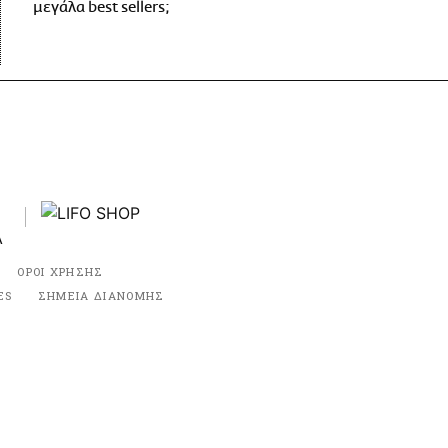
μεγάλα best sellers;
ΟΡΟΙ ΧΡΗΣΗΣ
ES
ΣΗΜΕΙΑ ΔΙΑΝΟΜΗΣ