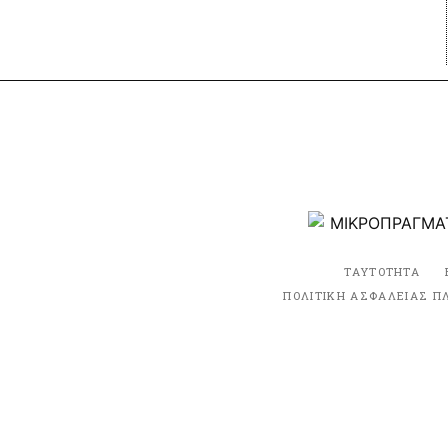
ΤΑΥΤΟΤΗΤΑ
ΠΟΛΙΤΙΚΗ ΑΣΦΑΛΕΙΑΣ Π