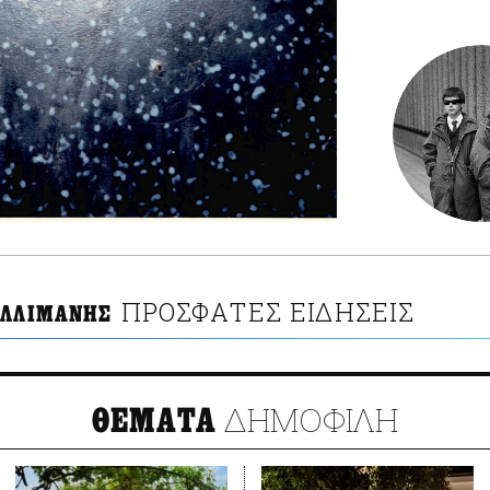
ΠΡΟΣΦΑΤΕΣ ΕΙΔΗΣΕΙΣ
ΑΛΛΙΜΑΝΗΣ
ΔΗΜΟΦΙΛΗ
ΘΕΜΑΤΑ