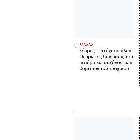
ΕΛΛΑΔΑ
Σέρρες: «Τα έχασα όλα» -
Οι πρώτες δηλώσεις του
πατέρα και συζύγου των
θυμάτων του τροχαίου