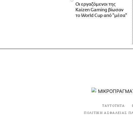
Οι εργαζόμενοι της
Kaizen Gaming βίωσαν
το World Cup από "μέσα"
ΤΑΥΤΟΤΗΤΑ
ΠΟΛΙΤΙΚΗ ΑΣΦΑΛΕΙΑΣ Π