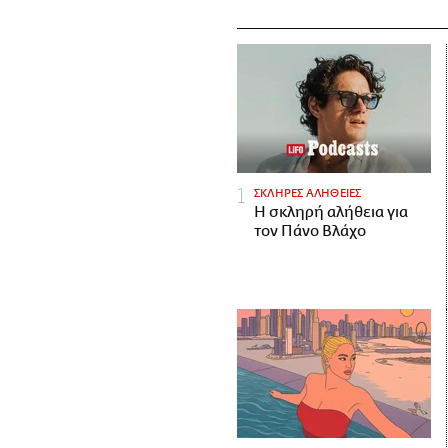
ΣΚΛΗΡΕΣ ΑΛΗΘΕΙΕΣ
H σκληρή αλήθεια για
τον Πάνο Βλάχο