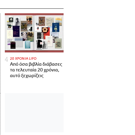
20 ΧΡΟΝΙΑ LIFO
Από όσα βιβλία διάβασες
τα τελευταία 20 χρόνια,
αυτό ξεχωρίζεις