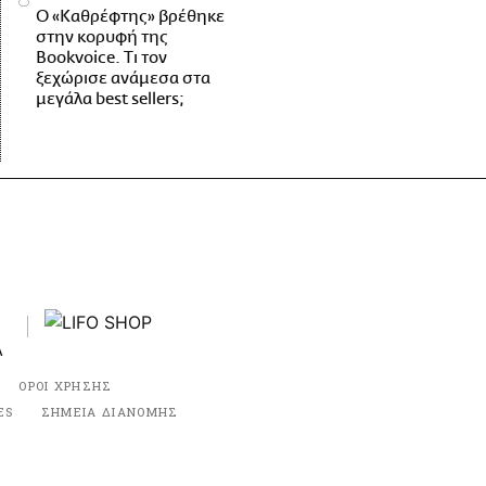
Ο «Καθρέφτης» βρέθηκε
στην κορυφή της
Bookvoice. Τι τον
ξεχώρισε ανάμεσα στα
μεγάλα best sellers;
ΟΡΟΙ ΧΡΗΣΗΣ
ES
ΣΗΜΕΙΑ ΔΙΑΝΟΜΗΣ