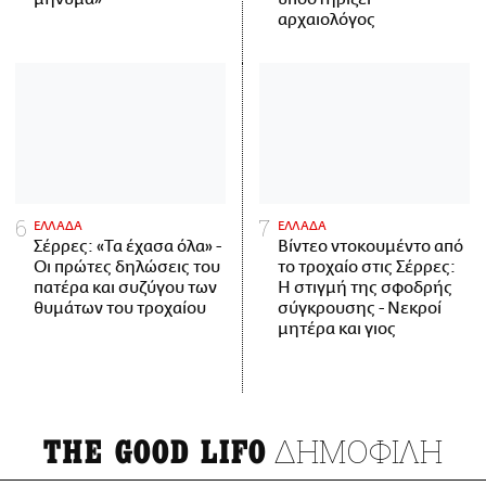
αρχαιολόγος
ΕΛΛΑΔΑ
ΕΛΛΑΔΑ
Σέρρες: «Τα έχασα όλα» -
Βίντεο ντοκουμέντο από
Οι πρώτες δηλώσεις του
το τροχαίο στις Σέρρες:
πατέρα και συζύγου των
Η στιγμή της σφοδρής
θυμάτων του τροχαίου
σύγκρουσης - Νεκροί
μητέρα και γιος
ΔΗΜΟΦΙΛΗ
THE GOOD LIFO