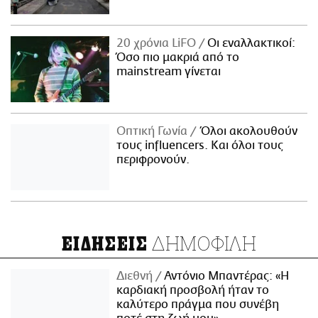
20 χρόνια LiFO
Οι εναλλακτικοί:
Όσο πιο μακριά από το
mainstream γίνεται
Οπτική Γωνία
Όλοι ακολουθούν
τους influencers. Και όλοι τους
περιφρονούν.
ΔΗΜΟΦΙΛΗ
ΕΙΔΗΣΕΙΣ
Διεθνή
Αντόνιο Μπαντέρας: «Η
καρδιακή προσβολή ήταν το
καλύτερο πράγμα που συνέβη