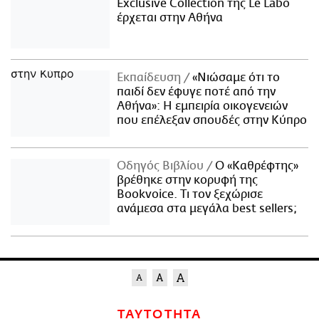
Exclusive Collection της Le Labo
έρχεται στην Αθήνα
Εκπαίδευση
«Νιώσαμε ότι το
παιδί δεν έφυγε ποτέ από την
Αθήνα»: Η εμπειρία οικογενειών
που επέλεξαν σπουδές στην Κύπρο
Οδηγός Βιβλίου
Ο «Καθρέφτης»
βρέθηκε στην κορυφή της
Bookvoice. Τι τον ξεχώρισε
ανάμεσα στα μεγάλα best sellers;
ΤΑΥΤΟΤΗΤΑ