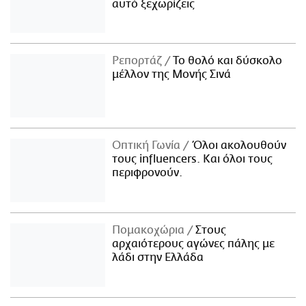
αυτό ξεχωρίζεις
Ρεπορτάζ
Το θολό και δύσκολο
μέλλον της Μονής Σινά
Οπτική Γωνία
Όλοι ακολουθούν
τους influencers. Και όλοι τους
περιφρονούν.
Πομακοχώρια
Στους
αρχαιότερους αγώνες πάλης με
λάδι στην Ελλάδα