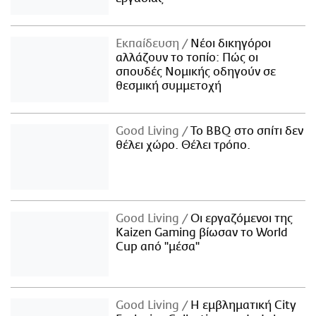
Εκπαίδευση
Νέοι δικηγόροι
αλλάζουν το τοπίο: Πώς οι
σπουδές Νομικής οδηγούν σε
θεσμική συμμετοχή
Good Living
Το BBQ στο σπίτι δεν
θέλει χώρο. Θέλει τρόπο.
Good Living
Οι εργαζόμενοι της
Kaizen Gaming βίωσαν το World
Cup από "μέσα"
Good Living
Η εμβληματική City