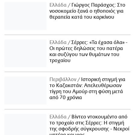
Ελλάδα
Γιώργος Παράσχος: Στο
νοσοκομείο ξανά ο ηθοποιός για
θεραπεία κατά του καρκίνου
Ελλάδα
Σέρρες: «Τα έχασα όλα» -
Οι πρώτες δηλώσεις του πατέρα
και συζύγου των θυμάτων του
τροχαίου
Περιβάλλον
Ιστορική στιγμή για
το Καζακστάν: Απελευθέρωσαν
τίγρη του Αμούρ στη φύση μετά
από 70 χρόνια
Ελλάδα
Βίντεο ντοκουμέντο από
το τροχαίο στις Σέρρες: Η στιγμή
της σφοδρής σύγκρουσης - Νεκροί