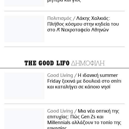
μητέρα και γιος
Πολιτισμός
Λάκης Χαλκιάς:
Πλήθος κόσμου στην κηδεία του
στο Α' Νεκροταφείο Αθηνών
ΔΗΜΟΦΙΛΗ
THE GOOD LIFO
Good Living
Η ιδανική summer
Friday ξεκινά με δουλειά στο σπίτι
και καταλήγει σε κάποιο νησί
Good Living
Μια νέα οπτική της
επιτυχίας: Πώς Gen Zs και
Millennials αλλάζουν το τοπίο της
εργασίας