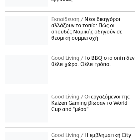
Εκπαίδευση
Νέοι δικηγόροι
αλλάζουν το τοπίο: Πώς οι
σπουδές Νομικής οδηγούν σε
θεσμική συμμετοχή
Good Living
Το BBQ στο σπίτι δεν
θέλει χώρο. Θέλει τρόπο.
Good Living
Οι εργαζόμενοι της
Kaizen Gaming βίωσαν το World
Cup από "μέσα"
Good Living
Η εμβληματική City