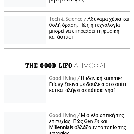
μητέρα και γιος
Τech & Science
Αδύναμα χέρια και
θολή όραση: Πώς η τεχνολογία
μπορεί να επηρεάσει τη φυσική
κατάσταση
ΔΗΜΟΦΙΛΗ
THE GOOD LIFO
Good Living
Η ιδανική summer
Friday ξεκινά με δουλειά στο σπίτι
και καταλήγει σε κάποιο νησί
Good Living
Μια νέα οπτική της
επιτυχίας: Πώς Gen Zs και
Millennials αλλάζουν το τοπίο της
εργασίας