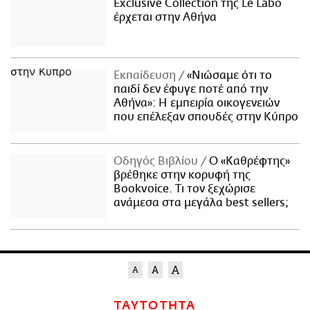
Exclusive Collection της Le Labo
έρχεται στην Αθήνα
Εκπαίδευση
«Νιώσαμε ότι το
παιδί δεν έφυγε ποτέ από την
Αθήνα»: Η εμπειρία οικογενειών
που επέλεξαν σπουδές στην Κύπρο
Οδηγός Βιβλίου
Ο «Καθρέφτης»
βρέθηκε στην κορυφή της
Bookvoice. Τι τον ξεχώρισε
ανάμεσα στα μεγάλα best sellers;
ΤΑΥΤΟΤΗΤΑ