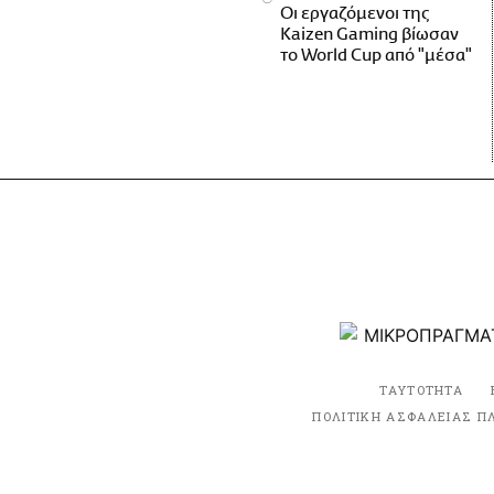
Οι εργαζόμενοι της
Kaizen Gaming βίωσαν
το World Cup από "μέσα"
ΤΑΥΤΟΤΗΤΑ
ΠΟΛΙΤΙΚΗ ΑΣΦΑΛΕΙΑΣ Π