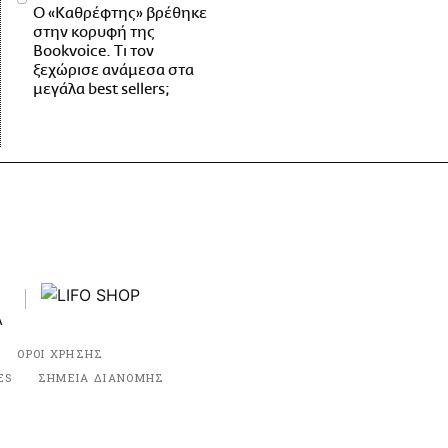
Ο «Καθρέφτης» βρέθηκε
στην κορυφή της
Bookvoice. Τι τον
ξεχώρισε ανάμεσα στα
μεγάλα best sellers;
ΟΡΟΙ ΧΡΗΣΗΣ
ES
ΣΗΜΕΙΑ ΔΙΑΝΟΜΗΣ