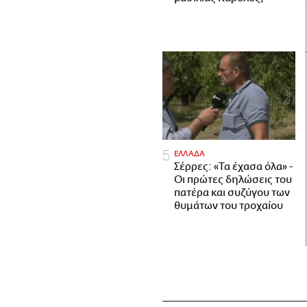
ΕΛΛΑΔΑ
Σέρρες: «Τα έχασα όλα» -
Οι πρώτες δηλώσεις του
πατέρα και συζύγου των
θυμάτων του τροχαίου