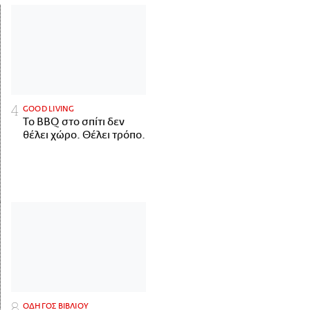
GOOD LIVING
Το BBQ στο σπίτι δεν
θέλει χώρο. Θέλει τρόπο.
ΟΔΗΓΟΣ ΒΙΒΛΙΟΥ