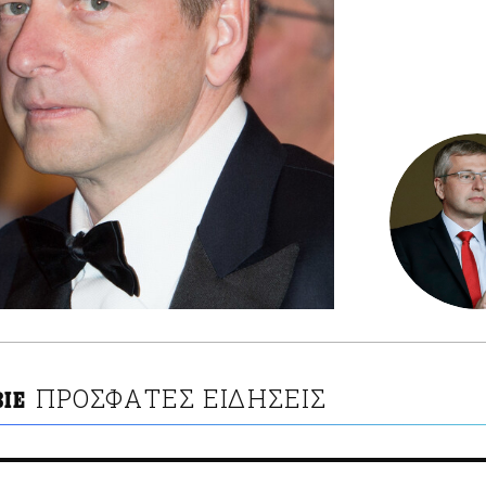
ΠΡΟΣΦΑΤΕΣ ΕΙΔΗΣΕΙΣ
ΒΙΕ