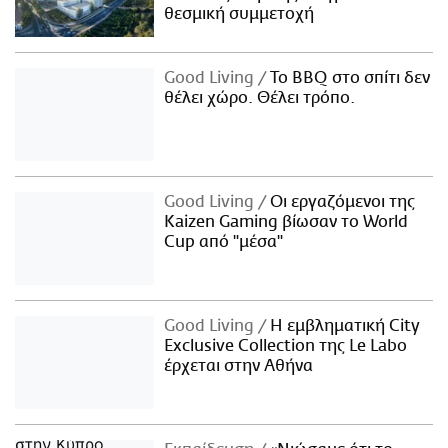
θεσμική συμμετοχή
Good Living
Το BBQ στο σπίτι δεν
θέλει χώρο. Θέλει τρόπο.
Good Living
Οι εργαζόμενοι της
Kaizen Gaming βίωσαν το World
Cup από "μέσα"
Good Living
Η εμβληματική City
Exclusive Collection της Le Labo
έρχεται στην Αθήνα