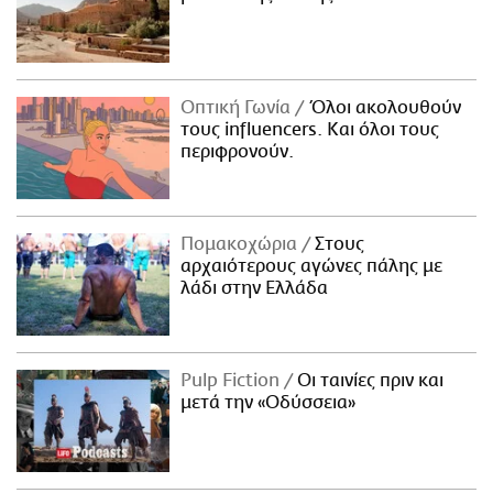
Οπτική Γωνία
Όλοι ακολουθούν
τους influencers. Και όλοι τους
περιφρονούν.
Πομακοχώρια
Στους
αρχαιότερους αγώνες πάλης με
λάδι στην Ελλάδα
Pulp Fiction
Οι ταινίες πριν και
μετά την «Οδύσσεια»