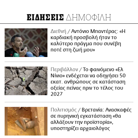
ΔΗΜΟΦΙΛΗ
ΕΙΔΗΣΕΙΣ
Διεθνή
Αντόνιο Μπαντέρας: «Η
καρδιακή προσβολή ήταν το
καλύτερο πράγμα που συνέβη
ποτέ στη ζωή μου»
Περιβάλλον
Το φαινόμενο «Ελ
Νίνιο» ενδέχεται να οδηγήσει 50
εκατ. ανθρώπους σε κατάσταση
οξείας πείνας πριν το τέλος του
2027
Πολιτισμός
Βρετανία: Ανασκαφές
σε πυρηνική εγκατάσταση «θα
αλλάξουν την προϊστορία»,
υποστηρίζει αρχαιολόγος