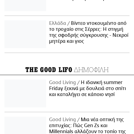
Ελλάδα
Βίντεο ντοκουμέντο από
το τροχαίο στις Σέρρες: Η στιγμή
της σφοδρής σύγκρουσης - Νεκροί
μητέρα και γιος
ΔΗΜΟΦΙΛΗ
THE GOOD LIFO
Good Living
Η ιδανική summer
Friday ξεκινά με δουλειά στο σπίτι
και καταλήγει σε κάποιο νησί
Good Living
Μια νέα οπτική της
επιτυχίας: Πώς Gen Zs και
Millennials αλλάζουν το τοπίο της