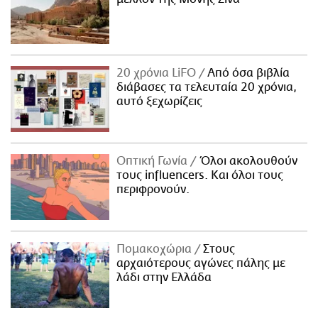
20 χρόνια LiFO
Από όσα βιβλία
διάβασες τα τελευταία 20 χρόνια,
αυτό ξεχωρίζεις
Οπτική Γωνία
Όλοι ακολουθούν
τους influencers. Και όλοι τους
περιφρονούν.
Πομακοχώρια
Στους
αρχαιότερους αγώνες πάλης με
λάδι στην Ελλάδα