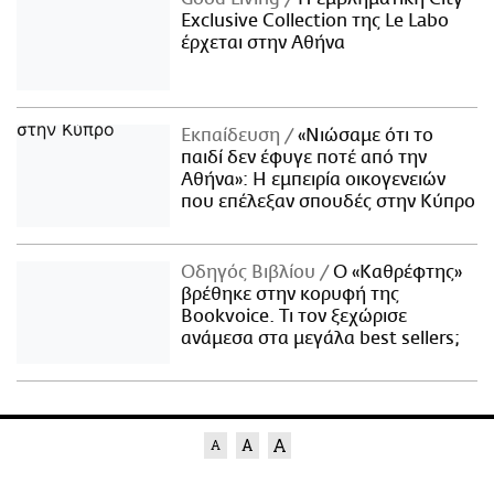
Exclusive Collection της Le Labo
έρχεται στην Αθήνα
Εκπαίδευση
«Νιώσαμε ότι το
παιδί δεν έφυγε ποτέ από την
Αθήνα»: Η εμπειρία οικογενειών
που επέλεξαν σπουδές στην Κύπρο
Οδηγός Βιβλίου
Ο «Καθρέφτης»
βρέθηκε στην κορυφή της
Bookvoice. Τι τον ξεχώρισε
ανάμεσα στα μεγάλα best sellers;