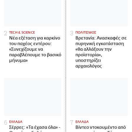
ΤECH & SCIENCE
ΠΟΛΙΤΙΣΜΟΣ
Νέα εξέταση για καρκίνο
Βρετανία: Ανασκαφές σε
του παχέος εντέρου:
πυρηνική εγκατάσταση
«Συνεχίζουμε να
«θα αλλάξουν την
παραβλέπουμε το βασικό
προϊστορία»,
μήνυμα»
υποστηρίζει
αρχαιολόγος
ΕΛΛΑΔΑ
ΕΛΛΑΔΑ
Σέρρες: «Τα έχασα όλα» -
Βίντεο ντοκουμέντο από