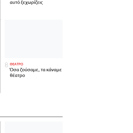
αυτό ξεχωρίζεις
ΘΕΑΤΡΟ
Όσα ζούσαμε, τα κάναμε
θέατρο