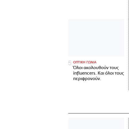
ΟΠΤΙΚΗ ΓΩΝΙΑ
Όλοι ακολουθούν τους
influencers. Και όλοι τους
περιφρονούν.