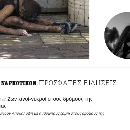
ΠΡΟΣΦΑΤΕΣ ΕΙΔΗΣΕΙΣ
 ΝΑΡΚΩΤΙΚΩΝ
ks
Ζωντανοί-νεκροί στους δρόμους της
ιας
μίζουν Αποκάλυψη με ανθρώπους ζόμπι στους δρόμους της