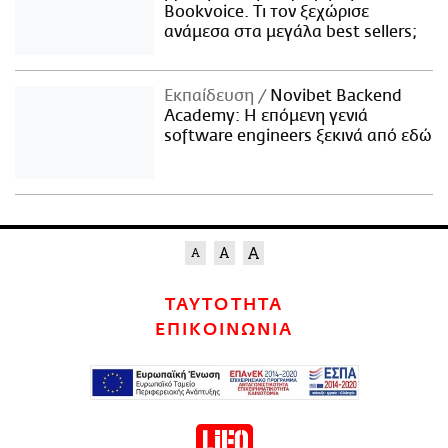
Bookvoice. Τι τον ξεχώρισε
ανάμεσα στα μεγάλα best sellers;
Εκπαίδευση
Novibet Backend
Academy: Η επόμενη γενιά
software engineers ξεκινά από εδώ
ΤΑΥΤΟΤΗΤΑ
ΕΠΙΚΟΙΝΩΝΙΑ