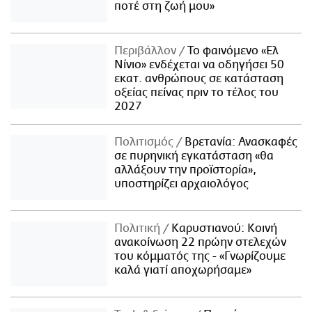
ποτέ στη ζωή μου»
Περιβάλλον
Το φαινόμενο «Ελ
Νίνιο» ενδέχεται να οδηγήσει 50
εκατ. ανθρώπους σε κατάσταση
οξείας πείνας πριν το τέλος του
2027
Πολιτισμός
Βρετανία: Ανασκαφές
σε πυρηνική εγκατάσταση «θα
αλλάξουν την προϊστορία»,
υποστηρίζει αρχαιολόγος
Πολιτική
Καρυστιανού: Κοινή
ανακοίνωση 22 πρώην στελεχών
του κόμματός της - «Γνωρίζουμε
καλά γιατί αποχωρήσαμε»