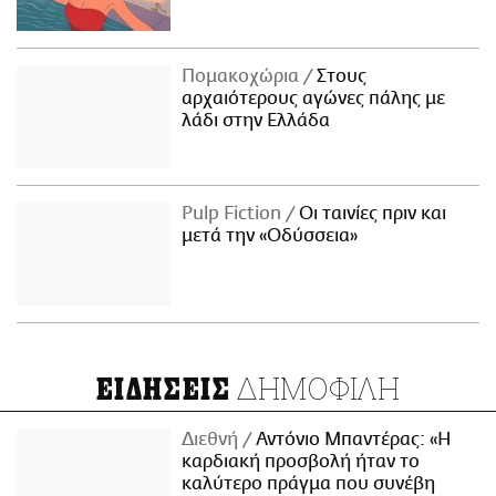
Πομακοχώρια
Στους
αρχαιότερους αγώνες πάλης με
λάδι στην Ελλάδα
Pulp Fiction
Οι ταινίες πριν και
μετά την «Οδύσσεια»
ΔΗΜΟΦΙΛΗ
ΕΙΔΗΣΕΙΣ
Διεθνή
Αντόνιο Μπαντέρας: «Η
καρδιακή προσβολή ήταν το
καλύτερο πράγμα που συνέβη