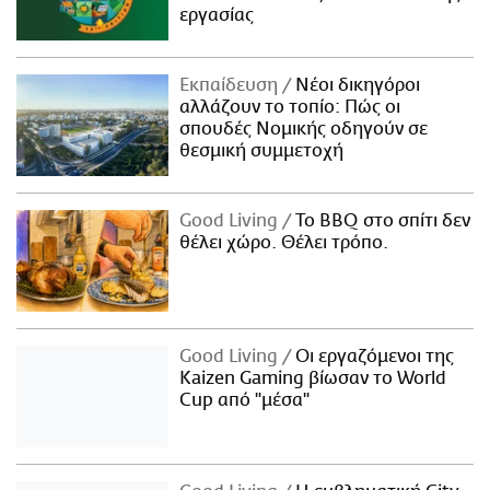
εργασίας
Εκπαίδευση
Νέοι δικηγόροι
αλλάζουν το τοπίο: Πώς οι
σπουδές Νομικής οδηγούν σε
θεσμική συμμετοχή
Good Living
Το BBQ στο σπίτι δεν
θέλει χώρο. Θέλει τρόπο.
Good Living
Οι εργαζόμενοι της
Kaizen Gaming βίωσαν το World
Cup από "μέσα"