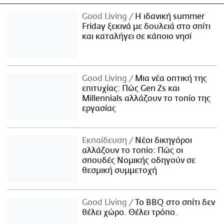
Good Living
Η ιδανική summer
Friday ξεκινά με δουλειά στο σπίτι
και καταλήγει σε κάποιο νησί
Good Living
Μια νέα οπτική της
επιτυχίας: Πώς Gen Zs και
Millennials αλλάζουν το τοπίο της
εργασίας
Εκπαίδευση
Νέοι δικηγόροι
αλλάζουν το τοπίο: Πώς οι
σπουδές Νομικής οδηγούν σε
θεσμική συμμετοχή
Good Living
Το BBQ στο σπίτι δεν
θέλει χώρο. Θέλει τρόπο.