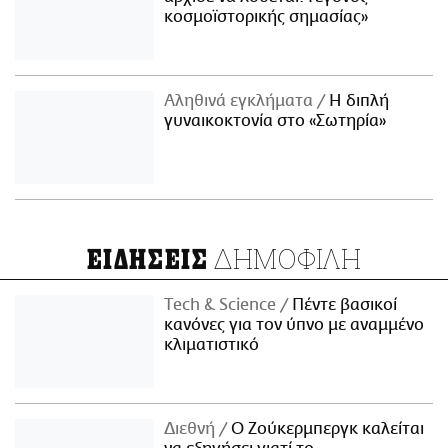
κοσμοϊστορικής σημασίας»
Αληθινά εγκλήματα
Η διπλή
γυναικοκτονία στο «Σωτηρία»
ΔΗΜΟΦΙΛΗ
ΕΙΔΗΣΕΙΣ
Τech & Science
Πέντε βασικοί
κανόνες για τον ύπνο με αναμμένο
κλιματιστικό
Διεθνή
Ο Ζούκερμπεργκ καλείται