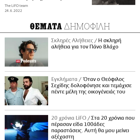
The LiFO team
24.6.2022
ΔΗΜΟΦΙΛΗ
ΘΕΜΑΤΑ
Σκληρές Αλήθειες
H σκληρή
αλήθεια για τον Πάνο Βλάχο
Εγκλήματα
Όταν ο Θεόφιλος
Σεχίδης δολοφόνησε και τεμάχισε
πέντε μέλη της οικογένειάς του
20 χρόνια LiFO
Στα 20 χρόνια που
πέρασαν είδα 100άδες
παραστάσεις. Αυτή θα μου μείνει
αξέχαστη