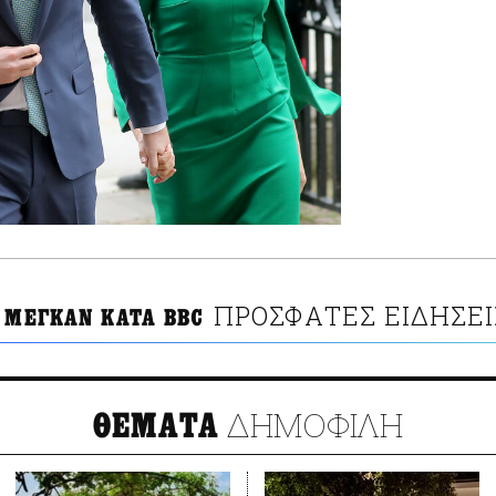
ΠΡΟΣΦΑΤΕΣ ΕΙΔΗΣΕΙ
Ι ΜΕΓΚΑΝ ΚΑΤΑ BBC
ΔΗΜΟΦΙΛΗ
ΘΕΜΑΤΑ