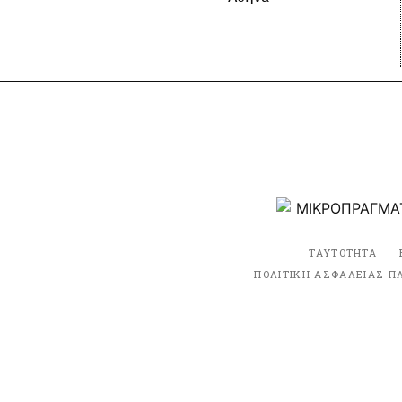
ΤΑΥΤΟΤΗΤΑ
ΠΟΛΙΤΙΚΗ ΑΣΦΑΛΕΙΑΣ Π