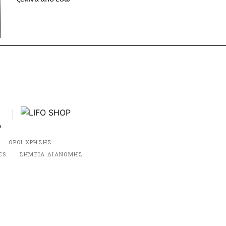
ΟΡΟΙ ΧΡΗΣΗΣ
ES
ΣΗΜΕΙΑ ΔΙΑΝΟΜΗΣ