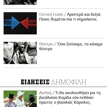
Οπτική Γωνία
Αριστερά και δεξιά:
Ποιος θυμάται πια τι σημαίνουν;
Θέατρο
Όσα ζούσαμε, τα κάναμε
θέατρο
ΔΗΜΟΦΙΛΗ
ΕΙΔΗΣΕΙΣ
Διεθνή
Τι θα ακολουθήσει για τη
βασίλισσα Καμίλα εάν πεθάνει
πρώτος ο βασιλιάς Κάρολος;