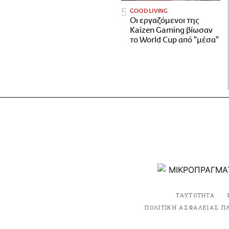
GOOD LIVING
Οι εργαζόμενοι της
Kaizen Gaming βίωσαν
το World Cup από "μέσα"
ΤΑΥΤΟΤΗΤΑ
ΠΟΛΙΤΙΚΗ ΑΣΦΑΛΕΙΑΣ Π