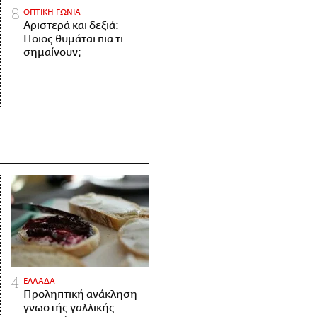
ΟΠΤΙΚΗ ΓΩΝΙΑ
Αριστερά και δεξιά:
Ποιος θυμάται πια τι
σημαίνουν;
ΕΛΛΑΔΑ
Προληπτική ανάκληση
γνωστής γαλλικής