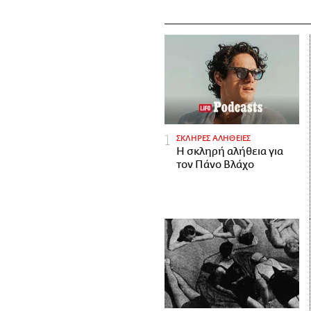
ΣΚΛΗΡΕΣ ΑΛΗΘΕΙΕΣ
H σκληρή αλήθεια για
τον Πάνο Βλάχο