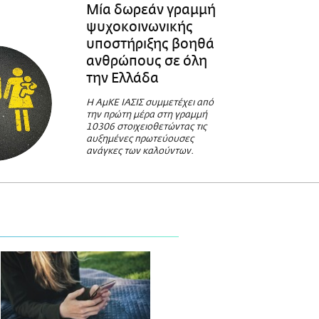
Μία δωρεάν γραμμή
ψυχοκοινωνικής
υποστήριξης βοηθά
ανθρώπους σε όλη
την Ελλάδα
Η ΑμΚΕ ΙΑΣΙΣ συμμετέχει από
την πρώτη μέρα στη γραμμή
10306 στοιχειοθετώντας τις
αυξημένες πρωτεύουσες
ανάγκες των καλούντων.