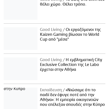
θέλει χώρο. Θέλει τρόπο.
Good Living
Οι εργαζόμενοι της
Kaizen Gaming βίωσαν το World
Cup από "μέσα"
Good Living
Η εμβληματική City
Exclusive Collection της Le Labo
έρχεται στην Αθήνα
Εκπαίδευση
«Νιώσαμε ότι το
παιδί δεν έφυγε ποτέ από την
Αθήνα»: Η εμπειρία οικογενειών
που επέλεξαν σπουδές στην Κύπρο