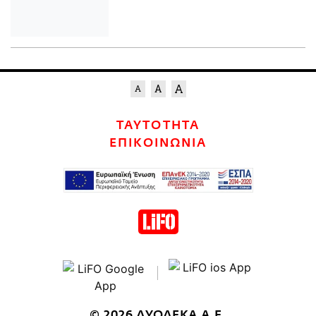
ΤΑΥΤΟΤΗΤΑ
ΕΠΙΚΟΙΝΩΝΙΑ
© 2026 ΔΥΟΔΕΚΑ Α.Ε.