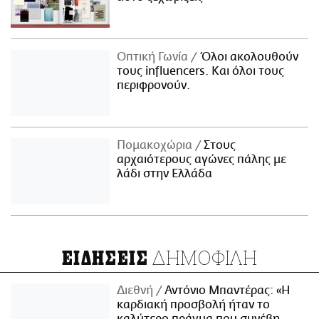
Οπτική Γωνία
Όλοι ακολουθούν
τους influencers. Και όλοι τους
περιφρονούν.
Πομακοχώρια
Στους
αρχαιότερους αγώνες πάλης με
λάδι στην Ελλάδα
ΔΗΜΟΦΙΛΗ
ΕΙΔΗΣΕΙΣ
Διεθνή
Αντόνιο Μπαντέρας: «Η
καρδιακή προσβολή ήταν το