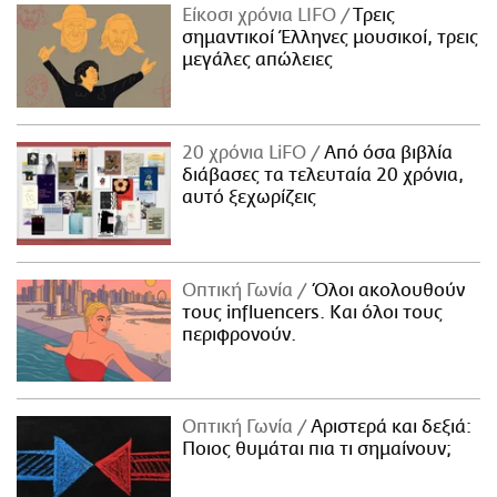
Είκοσι χρόνια LIFO
Tρεις
σημαντικοί Έλληνες μουσικοί, τρεις
μεγάλες απώλειες
20 χρόνια LiFO
Από όσα βιβλία
διάβασες τα τελευταία 20 χρόνια,
αυτό ξεχωρίζεις
Οπτική Γωνία
Όλοι ακολουθούν
τους influencers. Και όλοι τους
περιφρονούν.
Οπτική Γωνία
Αριστερά και δεξιά:
Ποιος θυμάται πια τι σημαίνουν;