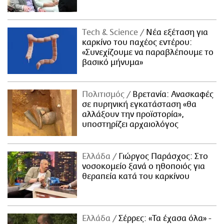
Τech & Science
Νέα εξέταση για
καρκίνο του παχέος εντέρου:
«Συνεχίζουμε να παραβλέπουμε το
βασικό μήνυμα»
Πολιτισμός
Βρετανία: Ανασκαφές
σε πυρηνική εγκατάσταση «θα
αλλάξουν την προϊστορία»,
υποστηρίζει αρχαιολόγος
Ελλάδα
Γιώργος Παράσχος: Στο
νοσοκομείο ξανά ο ηθοποιός για
θεραπεία κατά του καρκίνου
Ελλάδα
Σέρρες: «Τα έχασα όλα» -