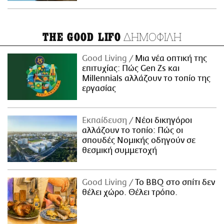
ΔΗΜΟΦΙΛΗ
THE GOOD LIFO
Good Living
Μια νέα οπτική της
επιτυχίας: Πώς Gen Zs και
Millennials αλλάζουν το τοπίο της
εργασίας
Εκπαίδευση
Νέοι δικηγόροι
αλλάζουν το τοπίο: Πώς οι
σπουδές Νομικής οδηγούν σε
θεσμική συμμετοχή
Good Living
Το BBQ στο σπίτι δεν
θέλει χώρο. Θέλει τρόπο.