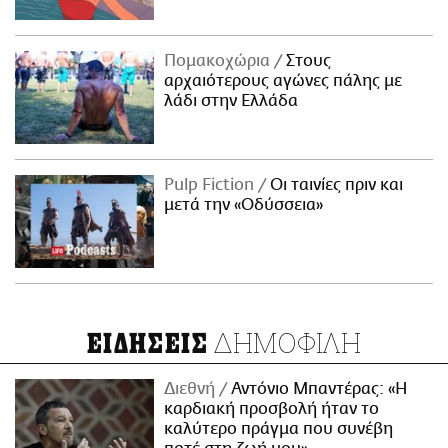
Πομακοχώρια
Στους
αρχαιότερους αγώνες πάλης με
λάδι στην Ελλάδα
Pulp Fiction
Οι ταινίες πριν και
μετά την «Οδύσσεια»
ΔΗΜΟΦΙΛΗ
ΕΙΔΗΣΕΙΣ
Διεθνή
Αντόνιο Μπαντέρας: «Η
καρδιακή προσβολή ήταν το
καλύτερο πράγμα που συνέβη