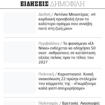
ΔΗΜΟΦΙΛΗ
ΕΙΔΗΣΕΙΣ
Διεθνή
Αντόνιο Μπαντέρας: «Η
καρδιακή προσβολή ήταν το
καλύτερο πράγμα που συνέβη
ποτέ στη ζωή μου»
Περιβάλλον
Το φαινόμενο «Ελ
Νίνιο» ενδέχεται να οδηγήσει 50
εκατ. ανθρώπους σε κατάσταση
οξείας πείνας πριν το τέλος του
2027
Πολιτική
Καρυστιανού: Κοινή
ανακοίνωση 22 πρώην στελεχών
του κόμματός της - «Γνωρίζουμε
καλά γιατί αποχωρήσαμε»
Πολιτισμός
Βρετανία: Ανασκαφές