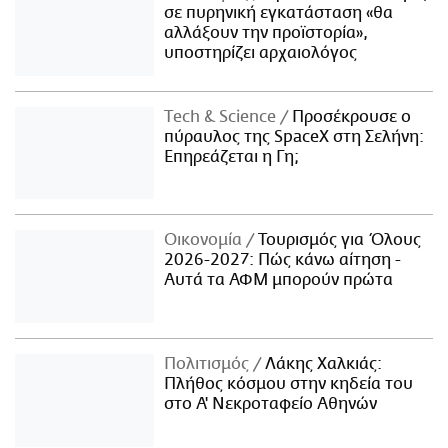
σε πυρηνική εγκατάσταση «θα
αλλάξουν την προϊστορία»,
υποστηρίζει αρχαιολόγος
Τech & Science
Προσέκρουσε ο
πύραυλος της SpaceX στη Σελήνη:
Επηρεάζεται η Γη;
Οικονομία
Τουρισμός για Όλους
2026-2027: Πώς κάνω αίτηση -
Αυτά τα ΑΦΜ μπορούν πρώτα
Πολιτισμός
Λάκης Χαλκιάς:
Πλήθος κόσμου στην κηδεία του
στο Α' Νεκροταφείο Αθηνών