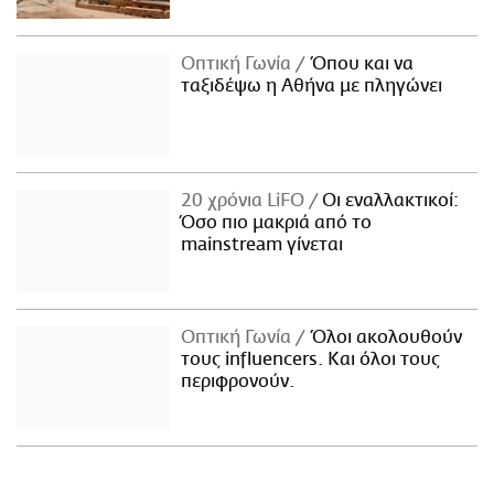
Οπτική Γωνία
Όπου και να
ταξιδέψω η Αθήνα με πληγώνει
20 χρόνια LiFO
Οι εναλλακτικοί:
Όσο πιο μακριά από το
mainstream γίνεται
Οπτική Γωνία
Όλοι ακολουθούν
τους influencers. Και όλοι τους
περιφρονούν.