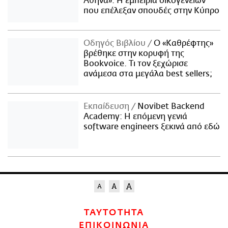
Αθήνα»: Η εμπειρία οικογενειών
που επέλεξαν σπουδές στην Κύπρο
Οδηγός Βιβλίου
Ο «Καθρέφτης»
βρέθηκε στην κορυφή της
Bookvoice. Τι τον ξεχώρισε
ανάμεσα στα μεγάλα best sellers;
Εκπαίδευση
Novibet Backend
Academy: Η επόμενη γενιά
software engineers ξεκινά από εδώ
ΤΑΥΤΟΤΗΤΑ
ΕΠΙΚΟΙΝΩΝΙΑ