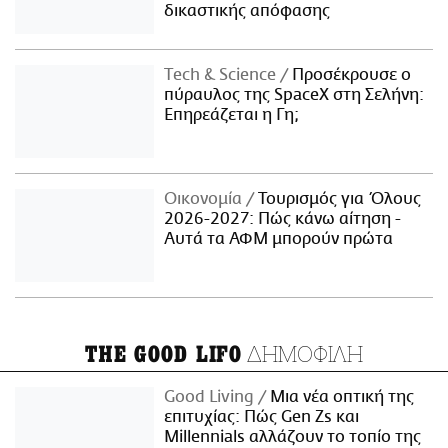
δικαστικής απόφασης
Τech & Science
Προσέκρουσε ο
πύραυλος της SpaceX στη Σελήνη:
Επηρεάζεται η Γη;
Οικονομία
Τουρισμός για Όλους
2026-2027: Πώς κάνω αίτηση -
Αυτά τα ΑΦΜ μπορούν πρώτα
ΔΗΜΟΦΙΛΗ
THE GOOD LIFO
Good Living
Μια νέα οπτική της
επιτυχίας: Πώς Gen Zs και
Millennials αλλάζουν το τοπίο της