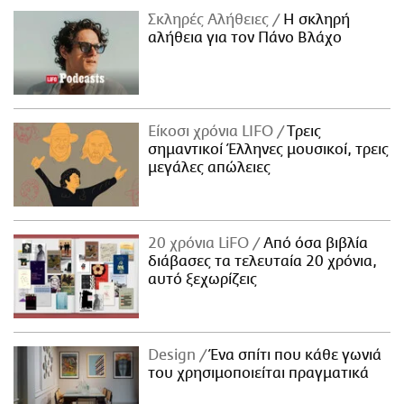
Σκληρές Αλήθειες
H σκληρή
αλήθεια για τον Πάνο Βλάχο
Είκοσι χρόνια LIFO
Tρεις
σημαντικοί Έλληνες μουσικοί, τρεις
μεγάλες απώλειες
20 χρόνια LiFO
Από όσα βιβλία
διάβασες τα τελευταία 20 χρόνια,
αυτό ξεχωρίζεις
Design
Ένα σπίτι που κάθε γωνιά
του χρησιμοποιείται πραγματικά