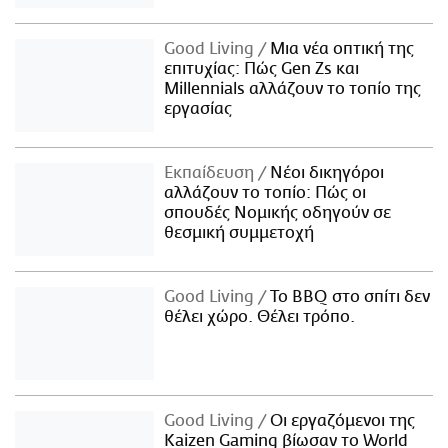
Good Living
Μια νέα οπτική της
επιτυχίας: Πώς Gen Zs και
Millennials αλλάζουν το τοπίο της
εργασίας
Εκπαίδευση
Νέοι δικηγόροι
αλλάζουν το τοπίο: Πώς οι
σπουδές Νομικής οδηγούν σε
θεσμική συμμετοχή
Good Living
Το BBQ στο σπίτι δεν
θέλει χώρο. Θέλει τρόπο.
Good Living
Οι εργαζόμενοι της
Kaizen Gaming βίωσαν το World