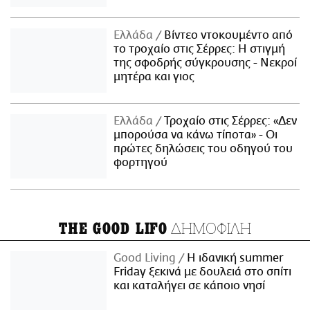
Ελλάδα
Βίντεο ντοκουμέντο από
το τροχαίο στις Σέρρες: Η στιγμή
της σφοδρής σύγκρουσης - Νεκροί
μητέρα και γιος
Ελλάδα
Τροχαίο στις Σέρρες: «Δεν
μπορούσα να κάνω τίποτα» - Οι
πρώτες δηλώσεις του οδηγού του
φορτηγού
ΔΗΜΟΦΙΛΗ
THE GOOD LIFO
Good Living
Η ιδανική summer
Friday ξεκινά με δουλειά στο σπίτι
και καταλήγει σε κάποιο νησί