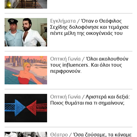
Εγκλήματα
Όταν ο Θεόφιλος
Σεχίδης δολοφόνησε και τεμάχισε
πέντε μέλη της οικογένειάς του
Οπτική Γωνία
Όλοι ακολουθούν
τους influencers. Και όλοι τους
περιφρονούν.
Οπτική Γωνία
Αριστερά και δεξιά:
Ποιος θυμάται πια τι σημαίνουν;
Θέατρο
Όσα ζούσαμε, τα κάναμε