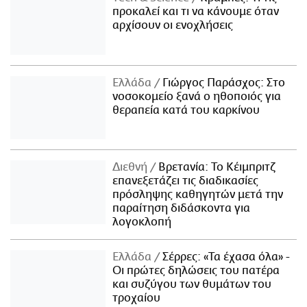
προκαλεί και τι να κάνουμε όταν
αρχίσουν οι ενοχλήσεις
Ελλάδα
Γιώργος Παράσχος: Στο
νοσοκομείο ξανά ο ηθοποιός για
θεραπεία κατά του καρκίνου
Διεθνή
Βρετανία: Το Κέιμπριτζ
επανεξετάζει τις διαδικασίες
πρόσληψης καθηγητών μετά την
παραίτηση διδάσκοντα για
λογοκλοπή
Ελλάδα
Σέρρες: «Τα έχασα όλα» -
Οι πρώτες δηλώσεις του πατέρα
και συζύγου των θυμάτων του
τροχαίου