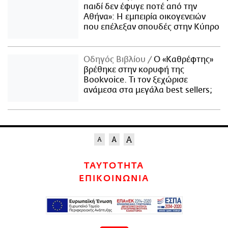
παιδί δεν έφυγε ποτέ από την
Αθήνα»: Η εμπειρία οικογενειών
που επέλεξαν σπουδές στην Κύπρο
Οδηγός Βιβλίου
Ο «Καθρέφτης»
βρέθηκε στην κορυφή της
Bookvoice. Τι τον ξεχώρισε
ανάμεσα στα μεγάλα best sellers;
ΤΑΥΤΟΤΗΤΑ
ΕΠΙΚΟΙΝΩΝΙΑ