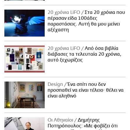
20 χρόνια LiFO
Στα 20 χρόνια που
πέρασαν είδα 100άδες
παραστάσεις. Αυτή θα μου μείνει
αξέχαστη
20 χρόνια LiFO
Από όσα βιβλία
διάβασες τα τελευταία 20 χρόνια,
αυτό ξεχωρίζεις
Design
Ένα σπίτι που δεν
προσπαθεί να είναι τέλειο· θέλει να
είναι αληθινό
Οι Αθηναίοι
Δημήτρης
Ποτηρόπουλος: «Με φοβίζει ότι