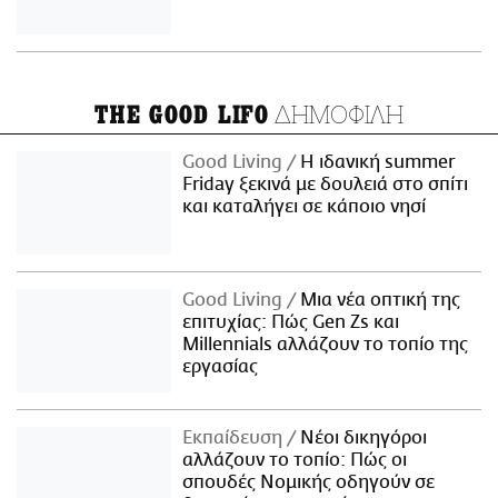
ΔΗΜΟΦΙΛΗ
THE GOOD LIFO
Good Living
Η ιδανική summer
Friday ξεκινά με δουλειά στο σπίτι
και καταλήγει σε κάποιο νησί
Good Living
Μια νέα οπτική της
επιτυχίας: Πώς Gen Zs και
Millennials αλλάζουν το τοπίο της
εργασίας
Εκπαίδευση
Νέοι δικηγόροι
αλλάζουν το τοπίο: Πώς οι
σπουδές Νομικής οδηγούν σε