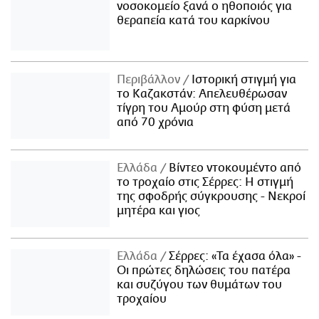
νοσοκομείο ξανά ο ηθοποιός για
θεραπεία κατά του καρκίνου
Περιβάλλον
Ιστορική στιγμή για
το Καζακστάν: Απελευθέρωσαν
τίγρη του Αμούρ στη φύση μετά
από 70 χρόνια
Ελλάδα
Βίντεο ντοκουμέντο από
το τροχαίο στις Σέρρες: Η στιγμή
της σφοδρής σύγκρουσης - Νεκροί
μητέρα και γιος
Ελλάδα
Σέρρες: «Τα έχασα όλα» -
Οι πρώτες δηλώσεις του πατέρα
και συζύγου των θυμάτων του
τροχαίου