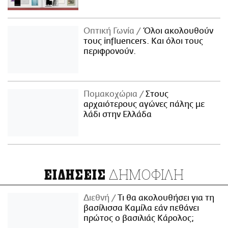
Οπτική Γωνία
Όλοι ακολουθούν
τους influencers. Και όλοι τους
περιφρονούν.
Πομακοχώρια
Στους
αρχαιότερους αγώνες πάλης με
λάδι στην Ελλάδα
ΔΗΜΟΦΙΛΗ
ΕΙΔΗΣΕΙΣ
Διεθνή
Τι θα ακολουθήσει για τη
βασίλισσα Καμίλα εάν πεθάνει
πρώτος ο βασιλιάς Κάρολος;