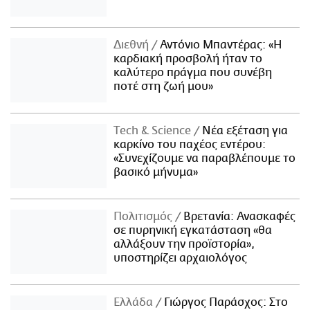
Διεθνή
Αντόνιο Μπαντέρας: «Η
καρδιακή προσβολή ήταν το
καλύτερο πράγμα που συνέβη
ποτέ στη ζωή μου»
Τech & Science
Νέα εξέταση για
καρκίνο του παχέος εντέρου:
«Συνεχίζουμε να παραβλέπουμε το
βασικό μήνυμα»
Πολιτισμός
Βρετανία: Ανασκαφές
σε πυρηνική εγκατάσταση «θα
αλλάξουν την προϊστορία»,
υποστηρίζει αρχαιολόγος
Ελλάδα
Γιώργος Παράσχος: Στο