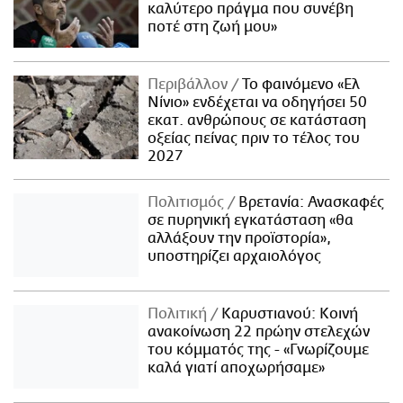
καλύτερο πράγμα που συνέβη
ποτέ στη ζωή μου»
Περιβάλλον
Το φαινόμενο «Ελ
Νίνιο» ενδέχεται να οδηγήσει 50
εκατ. ανθρώπους σε κατάσταση
οξείας πείνας πριν το τέλος του
2027
Πολιτισμός
Βρετανία: Ανασκαφές
σε πυρηνική εγκατάσταση «θα
αλλάξουν την προϊστορία»,
υποστηρίζει αρχαιολόγος
Πολιτική
Καρυστιανού: Κοινή
ανακοίνωση 22 πρώην στελεχών
του κόμματός της - «Γνωρίζουμε
καλά γιατί αποχωρήσαμε»