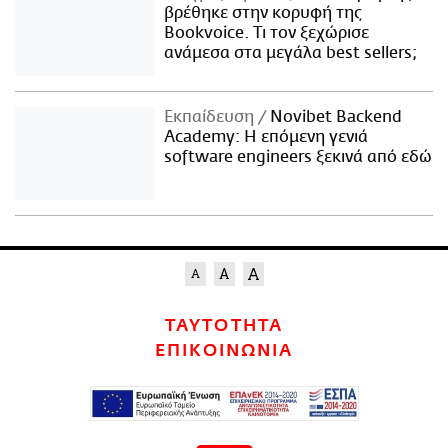
βρέθηκε στην κορυφή της
Bookvoice. Τι τον ξεχώρισε
ανάμεσα στα μεγάλα best sellers;
Εκπαίδευση
Novibet Backend
Academy: Η επόμενη γενιά
software engineers ξεκινά από εδώ
ΤΑΥΤΟΤΗΤΑ
ΕΠΙΚΟΙΝΩΝΙΑ