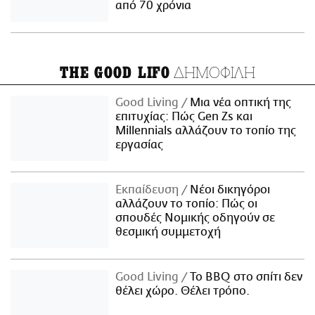
από 70 χρόνια
ΔΗΜΟΦΙΛΗ
THE GOOD LIFO
Good Living
Μια νέα οπτική της
επιτυχίας: Πώς Gen Zs και
Millennials αλλάζουν το τοπίο της
εργασίας
Εκπαίδευση
Νέοι δικηγόροι
αλλάζουν το τοπίο: Πώς οι
σπουδές Νομικής οδηγούν σε
θεσμική συμμετοχή
Good Living
Το BBQ στο σπίτι δεν
θέλει χώρο. Θέλει τρόπο.