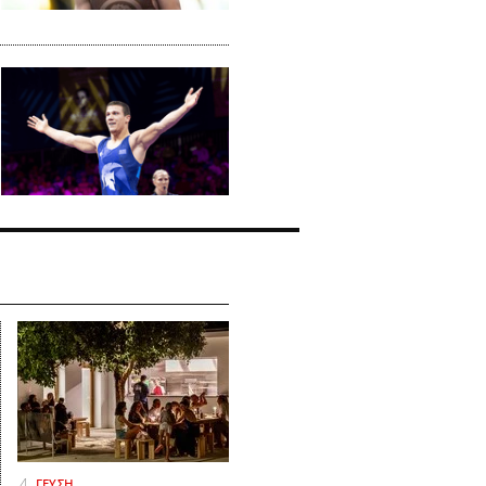
ΓΕΥΣΗ