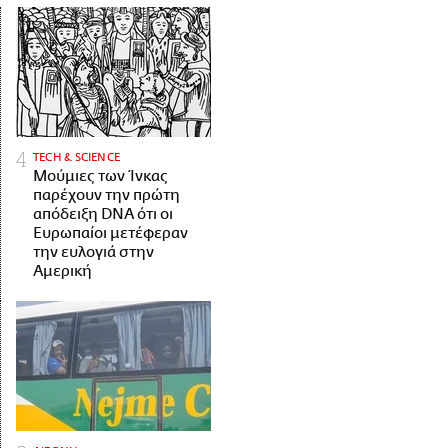
ΤECH & SCIENCE
Μούμιες των Ίνκας
παρέχουν την πρώτη
απόδειξη DNA ότι οι
Ευρωπαίοι μετέφεραν
την ευλογιά στην
Αμερική