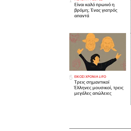
Είναι καλό πρωινό η
βρόμη; Ένας γιατρός
απαντά
ΕΙΚΟΣΙ ΧΡΟΝΙΑ LIFO
Tρεις σημαντικοί
Έλληνες μουσικοί, τρεις
μεγάλες απώλειες