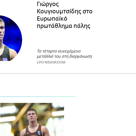
Γιώργος
Κουγιουμτσίδης στο
Ευρωπαϊκό
πρωτάθλημα πάλης
Το τέταρτο συνεχόμενο
μετάλλιό του στη διοργάνωση
LIFO NEWSROOM