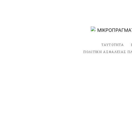
ΤΑΥΤΟΤΗΤΑ
ΠΟΛΙΤΙΚΗ ΑΣΦΑΛΕΙΑΣ Π