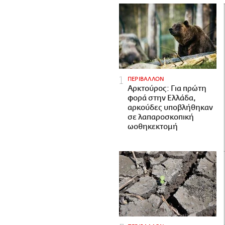
ΠΕΡΙΒΑΛΛΟΝ
Αρκτούρος: Για πρώτη
φορά στην Ελλάδα,
αρκούδες υποβλήθηκαν
σε λαπαροσκοπική
ωοθηκεκτομή