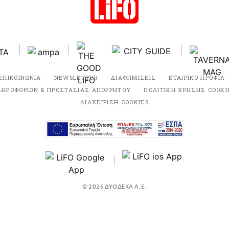
ΕΠΙΚΟΙΝΩΝΙΑ
NEWSLETTER
ΔΙΑΦΗΜΙΣΕΙΣ
ΕΤΑΙΡΙΚΟ ΠΡΟΦΙΛ
ΛΗΡΟΦΟΡΙΩΝ & ΠΡΟΣΤΑΣΙΑΣ ΑΠΟΡΡΗΤΟΥ
ΠΟΛΙΤΙΚΗ ΧΡΗΣΗΣ COOKI
ΔΙΑΧΕΙΡΙΣΗ COOKIES
© 2026 ΔΥΟΔΕΚΑ Α.Ε.