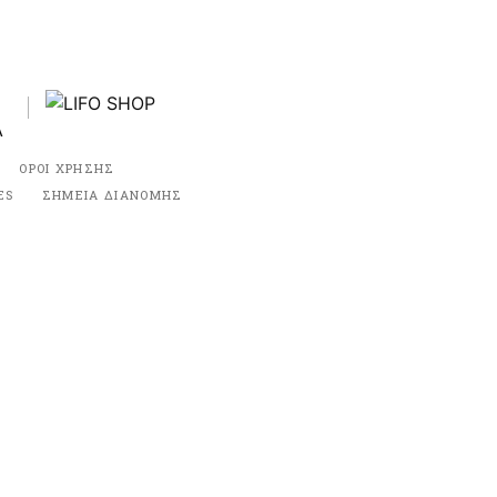
ΟΡΟΙ ΧΡΗΣΗΣ
ES
ΣΗΜΕΙΑ ΔΙΑΝΟΜΗΣ