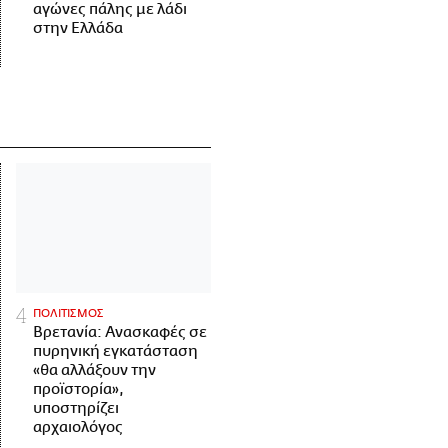
αγώνες πάλης με λάδι
στην Ελλάδα
ΠΟΛΙΤΙΣΜΟΣ
Βρετανία: Ανασκαφές σε
πυρηνική εγκατάσταση
«θα αλλάξουν την
προϊστορία»,
υποστηρίζει
αρχαιολόγος