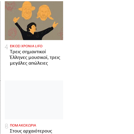
ΕΙΚΟΣΙ ΧΡΟΝΙΑ LIFO
Tρεις σημαντικοί
Έλληνες μουσικοί, τρεις
μεγάλες απώλειες
ΠΟΜΑΚΟΧΩΡΙΑ
Στους αρχαιότερους