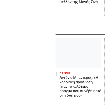
μέλλον της Μονής Σινά
ΔΙΕΘΝΗ
Αντόνιο Μπαντέρας: «Η
καρδιακή προσβολή
ήταν το καλύτερο
πράγμα που συνέβη ποτέ
στη ζωή μου»