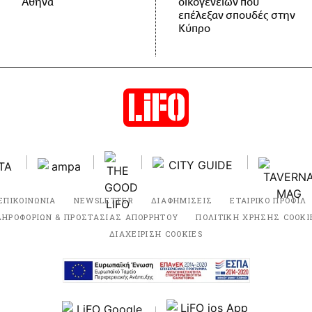
Αθήνα
οικογενειών που
επέλεξαν σπουδές στην
Κύπρο
ΕΠΙΚΟΙΝΩΝΙΑ
NEWSLETTER
ΔΙΑΦΗΜΙΣΕΙΣ
ΕΤΑΙΡΙΚΟ ΠΡΟΦΙΛ
ΛΗΡΟΦΟΡΙΩΝ & ΠΡΟΣΤΑΣΙΑΣ ΑΠΟΡΡΗΤΟΥ
ΠΟΛΙΤΙΚΗ ΧΡΗΣΗΣ COOKI
ΔΙΑΧΕΙΡΙΣΗ COOKIES