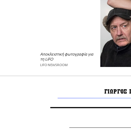
Αποκλειστική φωτογραφία για
τη LiFO
LIFO NEWSROOM
ΓΙΩΡΓΟΣ 