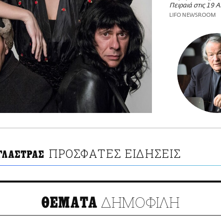
Πειραιά στις 19 Α
LIFO NEWSROOM
ΠΡΟΣΦΑΤΕΣ ΕΙΔΗΣΕΙΣ
ΓΛΑΣΤΡΑΣ
ΔΗΜΟΦΙΛΗ
ΘΕΜΑΤΑ