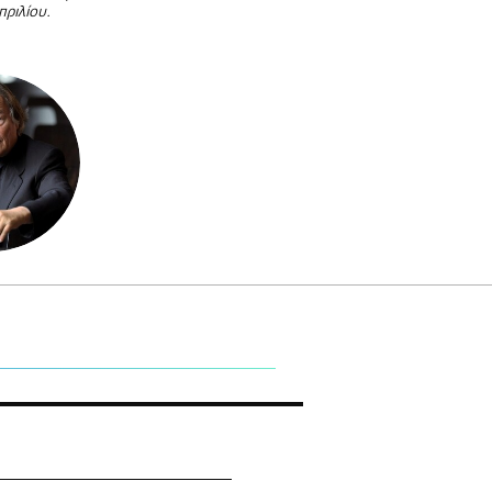
πριλίου.