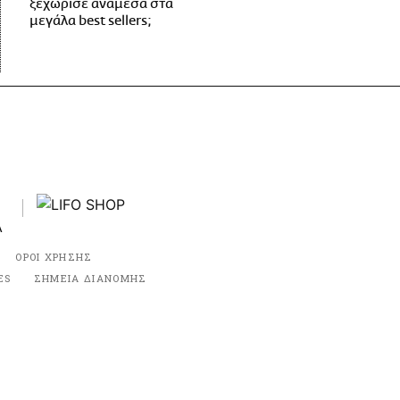
ξεχώρισε ανάμεσα στα
μεγάλα best sellers;
ΟΡΟΙ ΧΡΗΣΗΣ
ES
ΣΗΜΕΙΑ ΔΙΑΝΟΜΗΣ