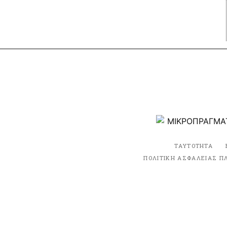
ΤΑΥΤΟΤΗΤΑ
ΠΟΛΙΤΙΚΗ ΑΣΦΑΛΕΙΑΣ Π