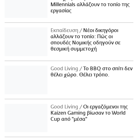
Millennials αλλάζουν το τοπίο της
εργασίας
Εκπαίδευση
Νέοι δικηγόροι
αλλάζουν το τοπίο: Πώς οι
σπουδές Νομικής οδηγούν σε
θεσμική συμμετοχή
Good Living
Το BBQ στο σπίτι δεν
θέλει χώρο. Θέλει τρόπο.
Good Living
Οι εργαζόμενοι της
Kaizen Gaming βίωσαν το World
Cup από "μέσα"