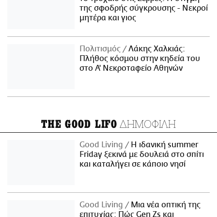
της σφοδρής σύγκρουσης - Νεκροί
μητέρα και γιος
Πολιτισμός
Λάκης Χαλκιάς:
Πλήθος κόσμου στην κηδεία του
στο Α' Νεκροταφείο Αθηνών
ΔΗΜΟΦΙΛΗ
THE GOOD LIFO
Good Living
Η ιδανική summer
Friday ξεκινά με δουλειά στο σπίτι
και καταλήγει σε κάποιο νησί
Good Living
Μια νέα οπτική της
επιτυχίας: Πώς Gen Zs και