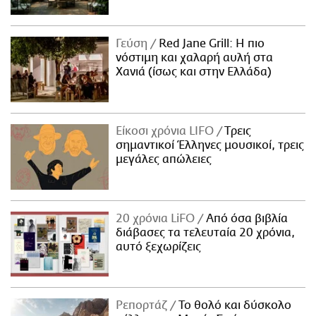
Γεύση
Red Jane Grill: Η πιο
νόστιμη και χαλαρή αυλή στα
Χανιά (ίσως και στην Ελλάδα)
Είκοσι χρόνια LIFO
Tρεις
σημαντικοί Έλληνες μουσικοί, τρεις
μεγάλες απώλειες
20 χρόνια LiFO
Από όσα βιβλία
διάβασες τα τελευταία 20 χρόνια,
αυτό ξεχωρίζεις
Ρεπορτάζ
Το θολό και δύσκολο