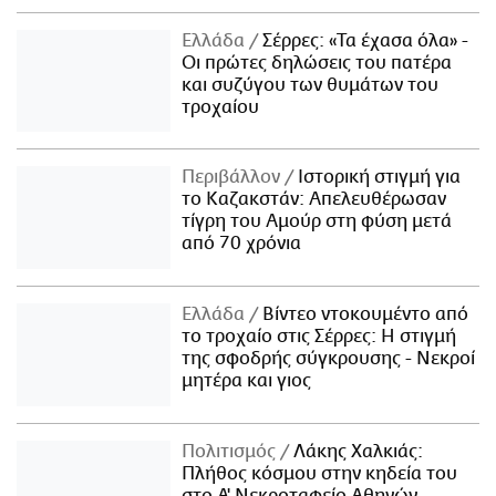
Ελλάδα
Σέρρες: «Τα έχασα όλα» -
Οι πρώτες δηλώσεις του πατέρα
και συζύγου των θυμάτων του
τροχαίου
Περιβάλλον
Ιστορική στιγμή για
το Καζακστάν: Απελευθέρωσαν
τίγρη του Αμούρ στη φύση μετά
από 70 χρόνια
Ελλάδα
Βίντεο ντοκουμέντο από
το τροχαίο στις Σέρρες: Η στιγμή
της σφοδρής σύγκρουσης - Νεκροί
μητέρα και γιος
Πολιτισμός
Λάκης Χαλκιάς:
Πλήθος κόσμου στην κηδεία του