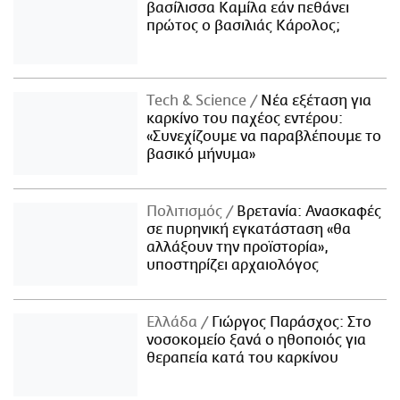
βασίλισσα Καμίλα εάν πεθάνει
πρώτος ο βασιλιάς Κάρολος;
Τech & Science
Νέα εξέταση για
καρκίνο του παχέος εντέρου:
«Συνεχίζουμε να παραβλέπουμε το
βασικό μήνυμα»
Πολιτισμός
Βρετανία: Ανασκαφές
σε πυρηνική εγκατάσταση «θα
αλλάξουν την προϊστορία»,
υποστηρίζει αρχαιολόγος
Ελλάδα
Γιώργος Παράσχος: Στο
νοσοκομείο ξανά ο ηθοποιός για
θεραπεία κατά του καρκίνου