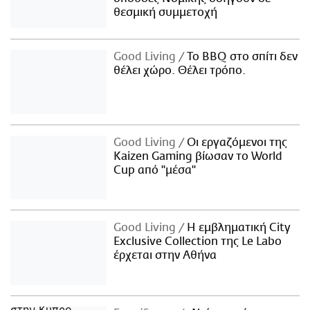
θεσμική συμμετοχή
Good Living
Το BBQ στο σπίτι δεν
θέλει χώρο. Θέλει τρόπο.
Good Living
Οι εργαζόμενοι της
Kaizen Gaming βίωσαν το World
Cup από "μέσα"
Good Living
Η εμβληματική City
Exclusive Collection της Le Labo
έρχεται στην Αθήνα