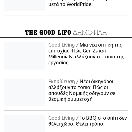
μετά το WorldPride
ΔΗΜΟΦΙΛΗ
THE GOOD LIFO
Good Living
Μια νέα οπτική της
επιτυχίας: Πώς Gen Zs και
Millennials αλλάζουν το τοπίο της
εργασίας
Εκπαίδευση
Νέοι δικηγόροι
αλλάζουν το τοπίο: Πώς οι
σπουδές Νομικής οδηγούν σε
θεσμική συμμετοχή
Good Living
Το BBQ στο σπίτι δεν
θέλει χώρο. Θέλει τρόπο.