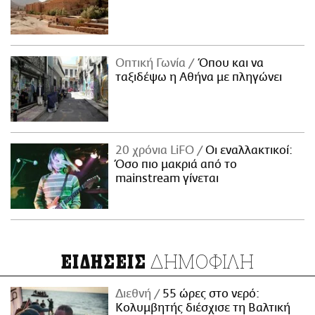
Οπτική Γωνία
Όπου και να
ταξιδέψω η Αθήνα με πληγώνει
20 χρόνια LiFO
Οι εναλλακτικοί:
Όσο πιο μακριά από το
mainstream γίνεται
ΔΗΜΟΦΙΛΗ
ΕΙΔΗΣΕΙΣ
Διεθνή
55 ώρες στο νερό:
Κολυμβητής διέσχισε τη Βαλτική